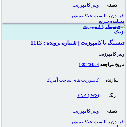
دسته
ونیر کامپوزیت
افزودن به لیست علاقه مندیها
مشاهده سریع
نزدیک
فیسینگ با کامپوزیت | شماره پرونده : 1113
ونیر کامپوزیت
تاریخ مراجعه
1395/04/24
سازنده
کامپوزیت های ساخت آمریکا
رنگ
(ENA (IWS
دسته
ونیر کامپوزیت
افزودن به لیست علاقه مندیها