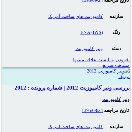
تاریخ مراجعه
1395/09/24
سازنده
کامپوزیت های ساخت آمریکا
رنگ
(ENA (IWS
دسته
ونیر کامپوزیت
افزودن به لیست علاقه مندیها
مشاهده سریع
نزدیک
بررسی ونیر کامپوزیت 2012 | شماره پرونده : 2012
ونیر کامپوزیت
تاریخ مراجعه
1395/08/24
سازنده
کامپوزیت های ساخت آمریکا