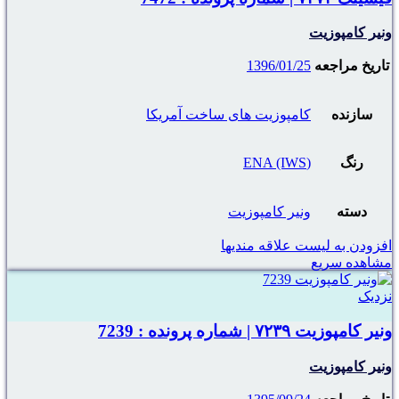
ونیر کامپوزیت
تاریخ مراجعه
1396/01/25
سازنده
کامپوزیت های ساخت آمریکا
رنگ
(ENA (IWS
دسته
ونیر کامپوزیت
افزودن به لیست علاقه مندیها
مشاهده سریع
نزدیک
ونیر کامپوزیت ۷۲۳۹ | شماره پرونده : 7239
ونیر کامپوزیت