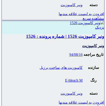
دسته
ونیر کامپوزیت
افزودن به لیست علاقه مندیها
مشاهده سریع
نزدیک
ونیر کامپوزیت 1526 | شماره پرونده : 1526
ونیر کامپوزیت
تاریخ مراجعه
94/08/16
سازنده
کامپوزیت های ساخت برزیل
رنگ
E-bleach M
دسته
ونیر کامپوزیت
افزودن به لیست علاقه مندیها