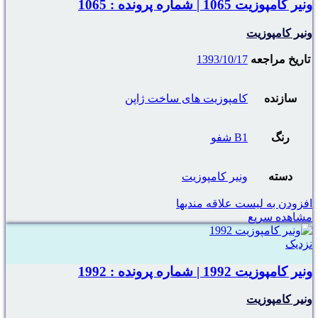
ونیر کامپوزیت 1065 | شماره پرونده : 1065
ونیر کامپوزیت
تاریخ مراجعه
1393/10/17
سازنده
کامپوزیت های ساخت ژاپن
رنگ
B1 شفو
دسته
ونیر کامپوزیت
افزودن به لیست علاقه مندیها
مشاهده سریع
نزدیک
ونیر کامپوزیت 1992 | شماره پرونده : 1992
ونیر کامپوزیت