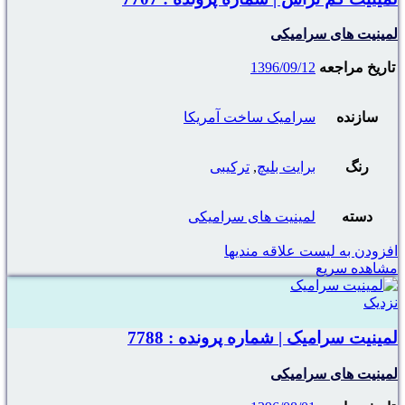
لمینیت های سرامیکی
تاریخ مراجعه
1396/09/12
سازنده
سرامیک ساخت آمریکا
رنگ
برایت بلیچ
,
ترکیبی
دسته
لمینیت های سرامیکی
افزودن به لیست علاقه مندیها
مشاهده سریع
نزدیک
لمینیت سرامیک | شماره پرونده : 7788
لمینیت های سرامیکی