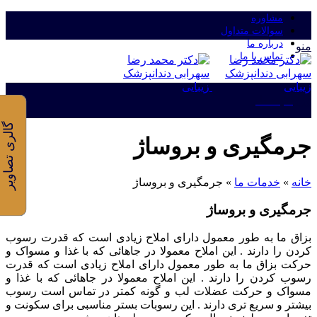
مشاوره
سوالات متداول
درباره ما
منو
تماس با ما
ورود/ثبت نام
گالری تصاویر
جرمگیری و بروساژ
خانه
»
خدمات ما
»
جرمگیری و بروساژ
جرمگیری و بروساژ
بزاق ما به طور معمول دارای املاح زيادی است که قدرت رسوب
کردن را دارند . اين املاح معمولا در جاهائی که با غذا و مسواک و
حرکت بزاق ما به طور معمول دارای املاح زيادی است که قدرت
رسوب کردن را دارند . اين املاح معمولا در جاهائی که با غذا و
مسواک و حرکت عضلات لب و گونه کمتر در تماس است رسوب
بیشتر و سریع تری دارند . این رسوبات بستر مناسبی برای سکونت و