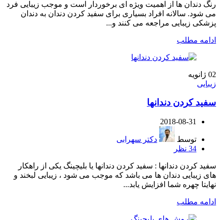
رنگ دندان ها از اهمیت ویژه ای برخوردار است و موجب زیبایی فرد
می شود. سالانه افراد بسیاری برای سفید کردن دندان به دندان
پزشکی زیبایی مراجعه می کنند و...
ادامه مطلب
02
ژانویه
زیبایی
سفید کردن دندانها
2018-08-31
توسط
دکتر سهرابی
34
نظر
سفید کردن دندانها : سفید کردن دندانها یا بلیچینگ یکی از راهکار
های زیبایی دندان ها می باشد که موجب می شود ، زیبایی لبخند و
نهایتا چهره شما افزایش یابد...
ادامه مطلب