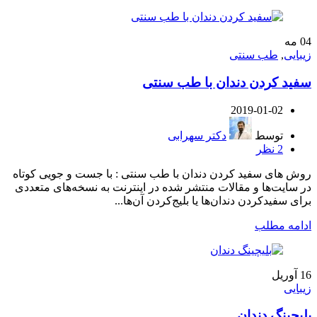
04
مه
زیبایی
,
طب سنتی
سفید کردن دندان با طب سنتی
2019-01-02
توسط
دکتر سهرابی
2
نظر
روش های سفید کردن دندان با طب سنتی : با جست‌ و‌ جویی کوتاه
در سایت‌ها و مقالات منتشر شده در اینترنت به نسخه‌های متعددی
برای سفیدکردن دندان‌ها یا بلیج‌کردن آن‌ها...
ادامه مطلب
16
آوریل
زیبایی
بلیچینگ دندان