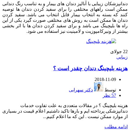
دندانپزشکان زیبایی با آنالیز دندان های بیمار و به تناسب رنگ دندانی
ممکن است راههای مختلفی را برای سفید کردن دندان ها توصیه
کنند که بسته به انتخاب بیمار قابل انتخاب می باشد. سفید کردن
دندان ها ممکن است به روش های مختلفی صورت گیرد یکی از این
راه ها بلیچینگ می باشد و برای سفید کردن دندان ها با اثر بخشی
بیشتر از ونیرکامپوزیت و لامینیت نیز استفاده می شود.
22
جولای
زیبایی
هزینه بلیچینگ دندان چقدر است ؟
2018-11-09
توسط
دکتر سهرابی
57
نظر
هزینه بلیچینگ ؟ در مقالات متعددی به علت تفاوت خدمات
دندانپزشکی پرداخته ایم و بارها تاکید داشتیم اعلام قیمت در بسیاری
از موارد ممکن نیست . این که ما اعلام کنیم...
ادامه مطلب