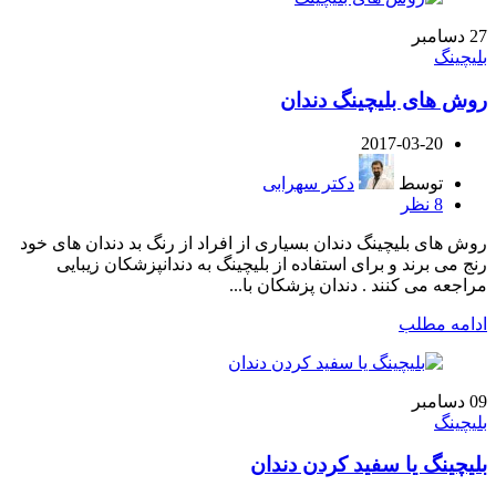
27
دسامبر
بلیچینگ
روش های بلیچینگ دندان
2017-03-20
توسط
دکتر سهرابی
8
نظر
روش های بلیچینگ دندان بسیاری از افراد از رنگ بد دندان های خود
رنج می برند و برای استفاده از بلیچینگ به دندانپزشکان زیبایی
مراجعه می کنند . دندان پزشکان با...
ادامه مطلب
09
دسامبر
بلیچینگ
بلیچینگ یا سفید کردن دندان