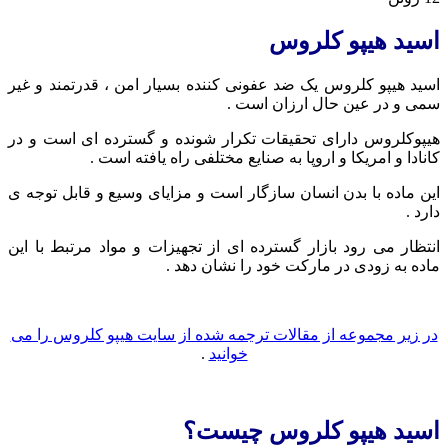
اسید هیپو کلروس
اسید هیپو کلروس یک ضد عفونی کننده بسیار امن ، قدرتمند و غیر
سمی و در عین حال ارزان است .
هیپوکلروس دارای تحقیقات تکرار شونده و گسترده ای است و در
کانادا و امریکا و اروپا به صنایع مختلفی راه یافته است .
این ماده با بدن انسان سازگار است و مزایای وسیع و قابل توجه ی
دارد .
انتظار می رود بازار گسترده ای از تجهیزات و مواد مرتبط با این
ماده به زودی در مارکت خود را نشان دهد .
در زیر مجموعه از مقالات ترجمه شده از سایت هیپو کلروس را می
خوانید
.
اسید هیپو کلروس چیست؟