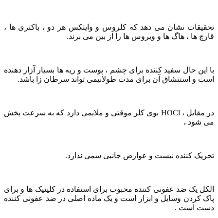
تحقیقات نشان می دهد که کلروس و وایتکس هر دو ، باکتری ها ،
قارچ ها ، هاگ ها و ویروس ها را از بین می برند.
با این حال سفید کننده برای چشم ، پوست و ریه ها بسیار آزار دهنده
است و استنشاق آن برای مدت طولانیمی تواند سرطان زا باشد.
در مقابل ، HOCl بوی کلر موقتی و ملایمی دارد که به سرعت پخش
می شود ،
تحریک کننده نیست و عوارض جانبی سمی ندارد.
الکل یک ضد عفونی کننده محبوب برای استفاده در کلینیک ها و برای
پاک کردن وسایل و ابزار است و یک ماده اصلی در ضد عفونی کننده
دست است .