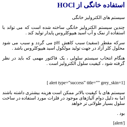
استفاده خانگی از HOCl
سیستم های الکترولیز خانگی
چندین سیستم الکترولیز خانگی ساخته شده است که می تواند با
استفاده از نمک و آب اسید هیپوکلروس پایدار تولید کند .
سرکه مقطر (سفید) سبب کاهش pH می گردد و سبب می شود
محلول کلر آزاد در جهت تولید مولکول اسید هیپوکلروس باشد .
هنگام انتخاب سیستم سلولی ، یک فاکتور مهمی که باید در نظر
گرفته شود ، کیفیت سلول الکترولیز است .
[alert type=”success” title=”” grey_skin=1 ]
سیستم های با کیفیت بالاتر ممکن است هزینه بیشتری داشته باشند
اما به دلیل دوام آلیاژهای موجود در فلزات مورد استفاده در ساخت
سلول بسیار طولانی تر خواهد
بود .
[/alert]