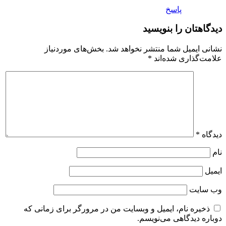
پاسخ
دیدگاهتان را بنویسید
نشانی ایمیل شما منتشر نخواهد شد.
بخش‌های موردنیاز
علامت‌گذاری شده‌اند
*
دیدگاه
*
نام
ایمیل
وب‌ سایت
ذخیره نام، ایمیل و وبسایت من در مرورگر برای زمانی که
دوباره دیدگاهی می‌نویسم.