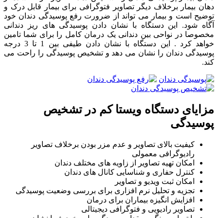
دهان بیمار برخلاف دیگر تصاویر فتوگرافی برای بیمار قابل درک و
توضیح است و بیمار می تواند از ضرورت رفع پوسیدگی دندان خود
آگاه شود. این دستگاه با نشان دادن پوسیدگی های ریز دندانی
مخصوصا در نواحی بین دندانی یک درمان کامل را برای شما تامین
خواهد کرد . این دستگاه با نشان دادن طیفی بین 1 تا 3 درجه
پوسیدگی دندان را نشان می دهد و تشخیص پوسیدگی را راحت می
کند.
مزایای دستگاه ویستا کم در تشخیص
پوسیدگی
کیفیت بالای تصاویر و عدم مزر بودن برخلاف تصاویر
رادیوگرافی معمولی
امکان تهیه تصاویر از زاویه های مختلف دندان
کنترل حفاری و شناسایی کانال های دندان
امکان ثبت ویدیو و تصاویر
تجزیه و تحلیل نرم افزاری برای بررسی وضعیت پوسیدگی
افزایش انگیزه بیماران برای درمان
تصاویر رادیویی و فتوگرافی دیجیتالی