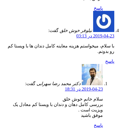
پاسخ
نیلوفر خوش خلق
گفت:
2019-04-23 در 03:13
با سلام، میخواستم هزینه معاینه کامل دندان ها با ویستا کم
رو بدونم.
پاسخ
دکتر محمد رضا سهرابی
گفت:
2019-04-23 در 18:31
سلام خانم خوش خلق
بررسی کامل دهان و دندان با ویستا کم معادل یک
ویزیت است .
موفق باشید
پاسخ