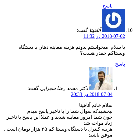
پاسخ
آناهیتا
گفت:
2018-07-02 در 11:32
با سلام. میخواستم بدونم هزینه معاینه دهان با دستگاه
ویستاکم چقدر هست؟
پاسخ
دکتر محمد رضا سهرابی
گفت:
2018-07-04 در 20:33
سلام خانم آناهیتا
ببخشیدکه سوال شما را با تاخیر پاسخ میدم
چون شما امروز معاینه شدید و عملا این پاسخ با تاخیر
زیاد مواجه شد
هزینه کنترل با دستگاه ویستا کم ۳۵ هزار تومان است .
موفق باشید