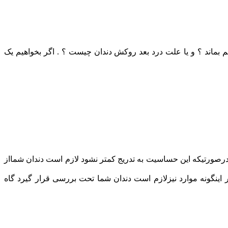
 بماند ؟ و یا علت درد بعد روکش دندان چیست ؟ . اگر بخواهیم یک
درصورتیکه این حساسیت به تدریج کمتر نشود لازم است دندان شمااز
نگونه موارد نیزلازم است دندان شما تحت بررسی قرار گیرد گاه