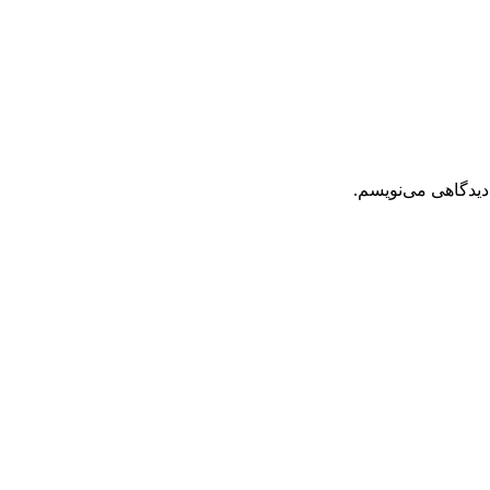
دیدگاهی می‌نویسم.