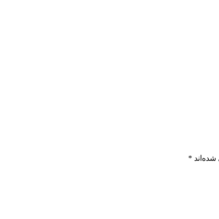
شده‌اند
*