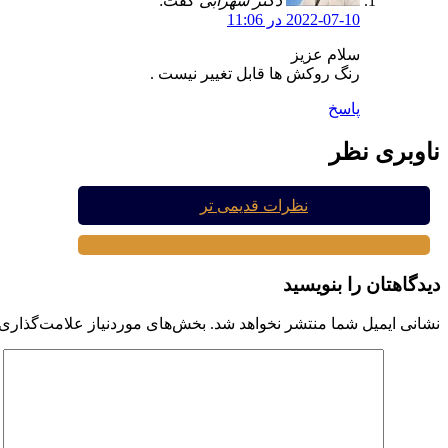
دکتر سهرابی
گفت:
2022-07-10 در 11:06
سلام عزیز
رنگ روکش ها قابل تغییر نیست .
پاسخ
ناوبری نظر
نظرات قدیمی تر
دیدگاهتان را بنویسید
نشانی ایمیل شما منتشر نخواهد شد.
بخش‌های موردنیاز علامت‌گذاری 