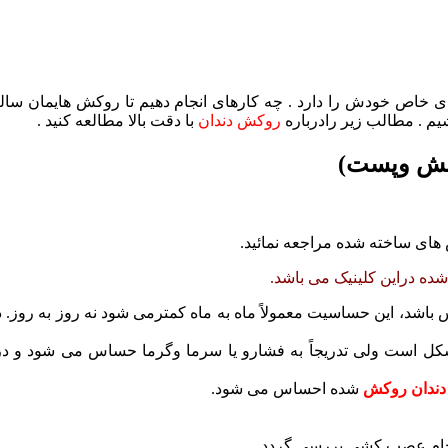
ای خاص خودش را دارد . چه کارهای انجام دهیم تا روکش هایمان سالم
شیم . مطالب زیر رادرباره
روکش دندان
با دقت بالا مطالعه کنید .
ده دراین کلینیک می باشد.
باشد، این حساسیت معمولاً ماه به ماه کمترمی شود نه روز به روز. 
 است ولی تدریجاً به فشارو یا سرما وگرما حساس می شود و در ای
 دندان روکش
شده احساس می شود.
 انجام عصب کشی بررسی گردد.