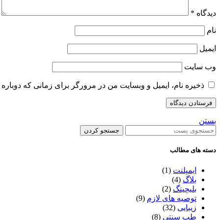
دیدگاه
*
نام
ایمیل
وب‌ سایت
ذخیره نام، ایمیل و وبسایت من در مرورگر برای زمانی که دوباره 
بستن
جستجو کردن
دسته های مطالب
ایمپلنت
(1)
بلاگ
(4)
بلیچینگ
(2)
توصیه های لازم
(9)
زیبایی
(32)
طب سنتی
(8)