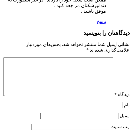
دندانپزشکتان مراجعه کنید .
موفق باشید .
پاسخ
دیدگاهتان را بنویسید
نشانی ایمیل شما منتشر نخواهد شد.
بخش‌های موردنیاز
علامت‌گذاری شده‌اند
*
دیدگاه
*
نام
ایمیل
وب‌ سایت