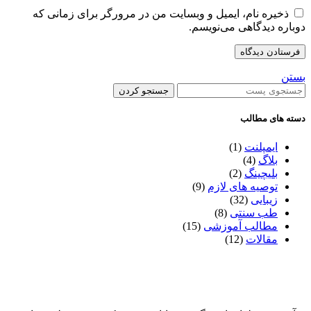
ذخیره نام، ایمیل و وبسایت من در مرورگر برای زمانی که
دوباره دیدگاهی می‌نویسم.
بستن
جستجو کردن
دسته های مطالب
ایمپلنت
(1)
بلاگ
(4)
بلیچینگ
(2)
توصیه های لازم
(9)
زیبایی
(32)
طب سنتی
(8)
مطالب آموزشی
(15)
مقالات
(12)