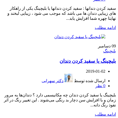
سفید کردن دندانها : سفید کردن دندانها یا بلیچینگ یکی از راهکار
های زیبایی دندان ها می باشد که موجب می شود ، زیبایی لبخند و
نهایتا چهره شما افزایش یابد...
ادامه مطلب
09
دسامبر
بلیچینگ
بلیچینگ یا سفید کردن دندان
2019-01-02
ارسال شده توسط
دکتر سهرابی
0
نظر
بلیچینگ یا سفید کردن دندان چه مکانیسمی دارد ؟ دندان‌ها به مرور
زمان و با افزایش سن دچار بد رنگی می‌شوند . این تغییر رنگ در اثر
نفوذ رنگ دانه...
ادامه مطلب