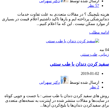
ارسال شده توسط
دکتر سهرابی
57
نظر
هزینه بلیچینگ ؟ در مقالات متعددی به علت تفاوت خدمات
دندانپزشکی پرداخته ایم و بارها تاکید داشتیم اعلام قیمت در بسیاری
از موارد ممکن نیست . این که ما اعلام کنیم...
ادامه مطلب
04
مه
زیبایی
,
طب سنتی
سفید کردن دندان با طب سنتی
2019-01-02
ارسال شده توسط
دکتر سهرابی
2
نظر
روش های سفید کردن دندان با طب سنتی : با جست‌ و‌ جویی کوتاه
در سایت‌ها و مقالات منتشر شده در اینترنت به نسخه‌های متعددی
برای سفیدکردن دندان‌ها یا بلیج‌کردن آن‌ها...