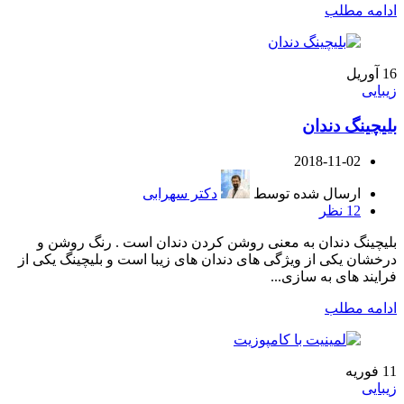
ادامه مطلب
16
آوریل
زیبایی
بلیچینگ دندان
2018-11-02
ارسال شده توسط
دکتر سهرابی
12
نظر
بلیچینگ دندان به معنی روشن کردن دندان است . رنگ روشن و
درخشان یکی از ویژگی های دندان های زیبا است و بلیچینگ یکی از
فرایند های به سازی...
ادامه مطلب
11
فوریه
زیبایی