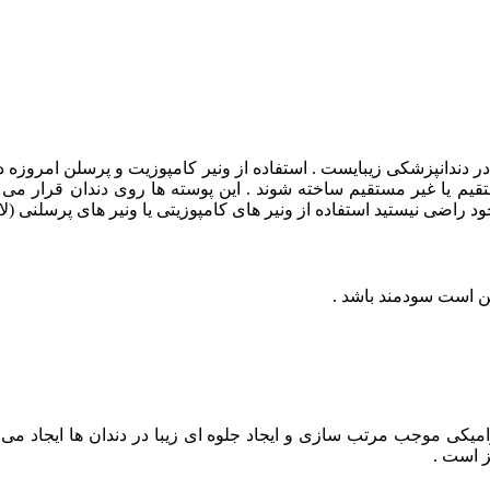
 در دندانپزشکی زیبایست . استفاده از ونیر کامپوزیت و پرسلن امروزه 
یم یا غیر مستقیم ساخته شوند . این پوسته ها روی دندان قرار می گی
خود راضی نیستید استفاده از ونیر های کامپوزیتی یا ونیر های پرسلنی (لا
کن است سودمند باشد .
رامیکی موجب مرتب سازی و ایجاد جلوه ای زیبا در دندان ها ایجاد می
ز است .