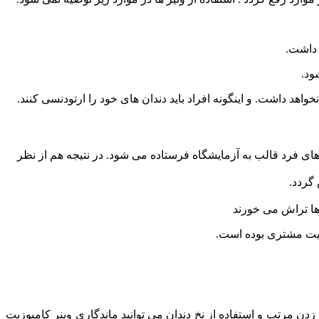
 داشت.
ود.
واهد داشت. و اینگونه افراد باید دندان های خود را ارتودنسی کنند.
ی فرد قالب به آزمایشگاه فرستاده می شود. در نتیجه هم از نظر
 گردد.
 ها تراش می خورند
ضایت مشتری بوده است.
دن مرتب و استفاده از نخ دندان می توانید ماندگاری وینر کامپوزیت