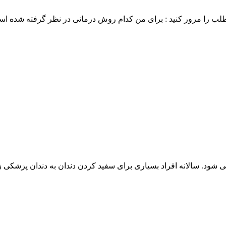
طلب را مرور کنید : برای من کدام روش درمانی در نظر گرفته شده اس
 شود. سالانه افراد بسیاری برای سفید کردن دندان به دندان پزشکی زی