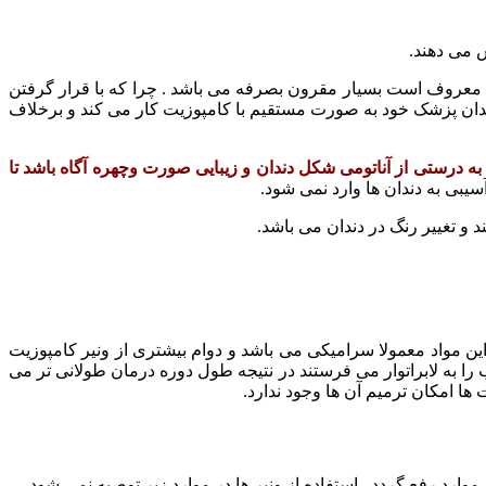
یم معروف است بسیار مقرون بصرفه می باشد . چرا که با قرار گرفتن
دندان پزشک خود به صورت مستقیم با کامپوزیت کار می کند و برخلاف
 به درستی از آناتومی شکل دندان و زیبایی صورت وچهره آگاه باشد تا
سیبی به دندان ها وارد نمی شود.
 و تغییر رنگ در دندان می باشد.
ین مواد معمولا سرامیکی می باشد و دوام بیشتری از ونیر کامپوزیت
ب را به لابراتوار می فرستند در نتیجه طول دوره درمان طولانی تر می
ا امکان ترمیم آن ها وجود ندارد.
موارد رفع گردد . استفاده از ونیر ها در موارد زیر توصیه نمی شود.