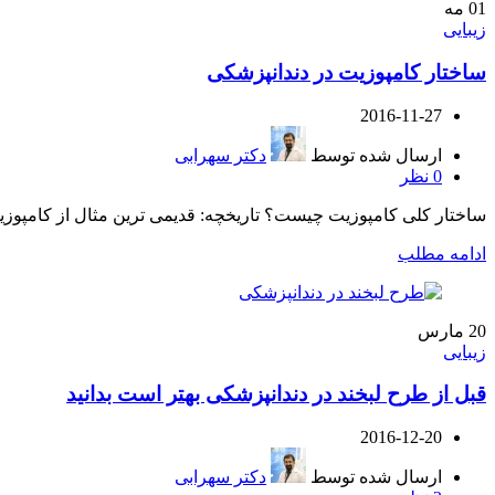
01
مه
زیبایی
ساختار کامپوزیت در دندانپزشکی
2016-11-27
ارسال شده توسط
دکتر سهرابی
0
نظر
ساختار کلی کامپوزیت چیست؟ تاریخچه: قدیمی ترین مثال از کامپوزی
ادامه مطلب
20
مارس
زیبایی
قبل از طرح لبخند در دندانپزشکی بهتر است بدانید
2016-12-20
ارسال شده توسط
دکتر سهرابی