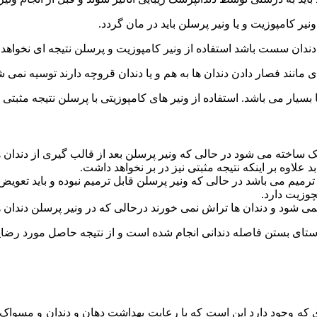
نیر کامپوزیت و یا ونیر پرسلن باید در مان گردد.
 دندان سست باشد استفاده از ونیر کامپوزیت و پرسلن نتیجه ای نخواهد
دی مانند فصار دادن دندان ها به هم و یا دندان قروچه دارند توسیه نمی ش
سیار می باشد. استفاده از ونیر های کامپوزیتی با پرسلن نتیجه مثبتی نخ
اخته می شود در حالی که ونیر پرسلن بعد از قالب گیری از دندان ها
علاوه بر اینکه نتیجه مثبتی نیز در بر نخواهد داشت.
 ترمیم می باشد در حالی که ونیر پرسلن قابل ترمیم نبوده و باید تعویض
چوزیت دارد.
نمی شود و دندان ها تراش نمی خورند درحالی که در ونیر پرسلن دندان
 راستای بستن فاصله دندانی انجام شده است و از نتیجه حاصل مورد ر
ی که وجود دارد این است که با رعایت بهداشت دهان و دندان و مسواک ز