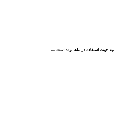
جهت استفاده در بناها بوده است ....