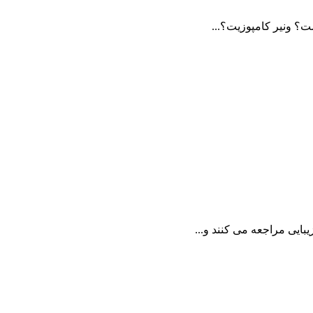
ت؟ ونیر کامپوزیت؟...
بایی مراجعه می کنند و...