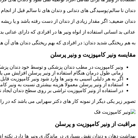
دندان نا سالم:پوسیدگی های دندانی و دندان های نا سالم قبل از انجام و
دندان ضعیف: اگر مقدار زیادی از دندان از دست رفته باشد و یا ریشه
عداتی بد انسانی استفاده از انواه ونیر ها در افرادی که دارای عداتی ب
به هم ریختگی شدید دندان: در افرادی که بهم ریختگی دندان های آن ها ب
مقایسه ونیر کامپوزیت و ونیر پرسلن
ونیر کامپوزیت در مطب دندان پزشکی و توسط خود دندان پزشک س
زمانی طول درمان هنگام استفاده از ونیر پرسلن افزایش می یابد 
اگر به هر دلیلی آسیبی به ونیر ها وارد شود ونیر کامپوزیت قابل
استفاده از ونیر پرسلن معمولا هزینه بیشتری نسبت به ونیر کام
در استفاده از ونیر کامپوزیت تراشی بر روی سطح دندان ایجاد 
تصویر زیر یکی دیگر از نمونه کار های دکتر سهرابی می باشد که در
مراقبت از ونیر کامپوزیت و پرسلن
بهداشت دهان و دندان نقش بسیاری در ماندگاری ونیر ها دارد. نکته ا