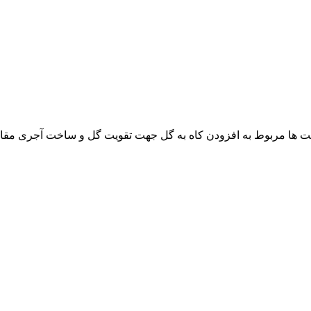
ت ها مربوط به افزودن کاه به گل جهت تقویت گل و ساخت آجری مقاوم 