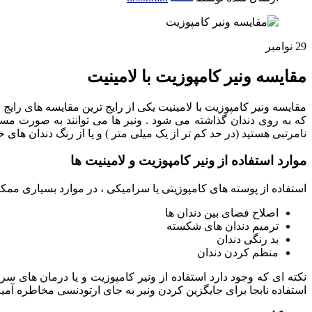
29
نوامبر
مقایسه ونیر کامپوزیت با لامینیت
مقایسه ونیر کامپوزیت با لامینیت یکی از رایج ترین مقایسه های رایج
که به روی دندان گذاشته می شود . ونیر ها می توانند به صورت مستق
نامرتبی هستید (در حد کم تر از یک میلی متر ) و یا از رنگ دندان های 
موارد استفاده از ونیر کامپوزیت و لامینیت ها
استفاده از پوسته های کامپوزیتی یا سرامیکی ، در موارد بسیاری مم
اصلاح فضای بین دندان ها
ترمیم دندان های شکسته
بد رنگی دندان
منظم کردن دندان
نکته ای که وجود دارد استفاده از ونیر کامپوزیت و یا درمان های س
استفاده نابجا برای جایگزین کردن ونیر به جای ارتودنسی مخاطره آمی