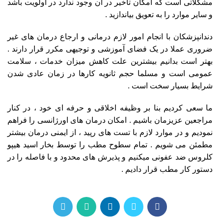
مشکلاتی است که امکان تاخیر در ان وجود ندارد در اولویت باشد
و سایر موارد را به تعویق بیاندازید .
دندانپزشکان با انجام امور لازم درمانی و ارجاع درمان های غیر
ضروری عملا در یک فضای آموزشی و توجیهی مکرر قرار دارند .
بهتر است بدانیم بیشترین علت کاهش میزان خدمات ، سلامت
عمومی است و مسلما حجم ثانویه کارها در زمان عادی شدن
شرایط بسیار سخت است .
ما سعی کردیم بنا بر وظیفه اخلاقی و حرفه ای خود ، در کنار
مراجعین عزیزمان باشیم . امکان درمان های اورژانسی را فراهم
نمودیم و در موارد لازم با تست های رپید ، از ایمنی درمان بیشتر
مطمئن می شویم . تمام سطوح مطب را توسط بخار
اسید هیپو
کلروس
ضد عفونی میکنیم و پذیرش های محدود و با فاصله را در
دستور کار مطب قرار دادیم .