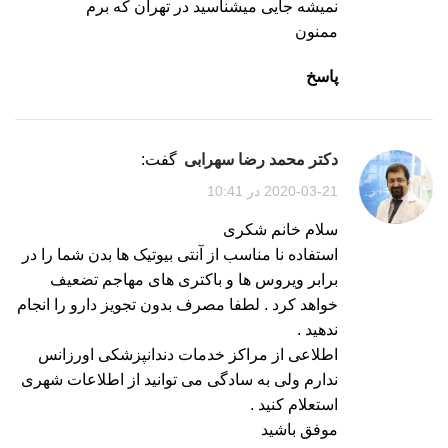
نمیشه جایی میشناسید در تهران که برم
ممنون
پاسخ
دکتر محمد رضا سهرابی
گفت:
2020-03-21 در 10:41
سلام خانم شکری
استفاده نا مناسب از آنتی بیوتیک ها بدن شما را در
برابر ویروس ها و باکتری های مهاجم تضعیف
خواهد کرد . لطفا مصرف بدون تجویز دارو را انجام
ندهید .
اطلاعی از مراکز خدمات دندانپزشکی اورزانس
ندارم ولی به سادگی می توانید از اطلاعات شهری
استعلام کنید .
موفق باشید