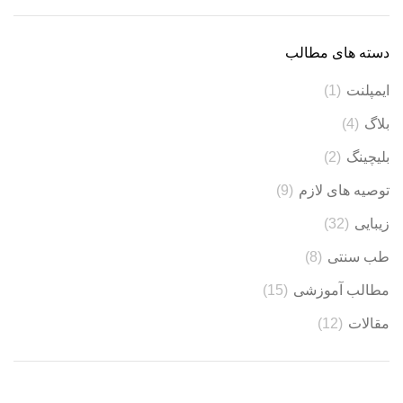
دسته های مطالب
ایمپلنت
(1)
بلاگ
(4)
بلیچینگ
(2)
توصیه های لازم
(9)
زیبایی
(32)
طب سنتی
(8)
مطالب آموزشی
(15)
مقالات
(12)