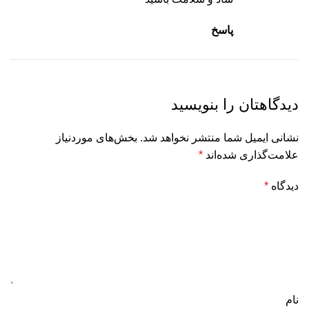
پاسخ
دیدگاهتان را بنویسید
نشانی ایمیل شما منتشر نخواهد شد.
بخش‌های موردنیاز
علامت‌گذاری شده‌اند
*
دیدگاه
*
نام