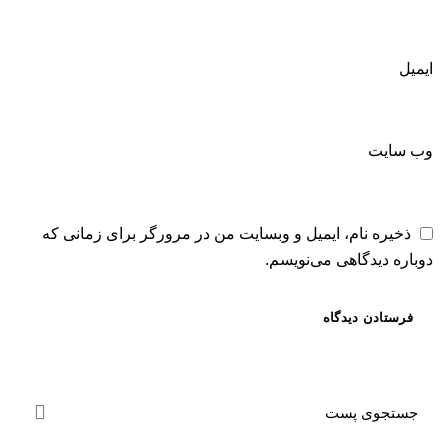
ایمیل
وب‌ سایت
ذخیره نام، ایمیل و وبسایت من در مرورگر برای زمانی که
دوباره دیدگاهی می‌نویسم.