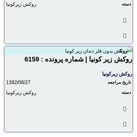
دسته
روکش زیرکونیا
نزدیک
روکش زیر کونیا | شماره پرونده : 6159
روکش زیرکونیا
تاریخ مراجعه
1392/08/27
دسته
روکش زیرکونیا