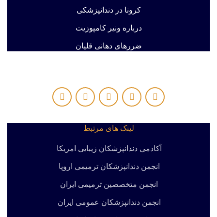
کرونا در دندانپزشکی
درباره ونیر کامپوزیت
ضررهای دهانی قلیان
لینک های مرتبط
آکادمی دندانپزشکان زیبایی امریکا
انجمن دندانپزشکان ترمیمی اروپا
انجمن متخصصین ترمیمی ایران
انجمن دندانپزشکان عمومی ایران