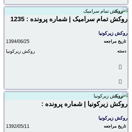
نزدیک
روکش تمام سرامیک | شماره پرونده : 1235
روکش زیرکونیا
تاریخ مراجعه
1394/06/25
دسته
روکش زیرکونیا
نزدیک
روکش زیرکونیا | شماره پرونده :
روکش زیرکونیا
تاریخ مراجعه
1392/05/11