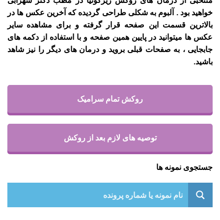
منتخبی از درمان های روکش زیرکونیا در مطب دکتر سهرابی
خواهید بود . آلبوم به شکلی طراحی گردیده که آخرین عکس ها در
بالاترین قسمت این صفحه قرار گرفته و برای مشاهده سایر
عکس ها میتوانید در پایین همین صفحه و با استفاده از دکمه های
جابجایی ، به صفحات قبلی بروید و درمان های دیگر را نیز شاهد
باشید.
روکش تمام سرامیک
توصیه های لازم بعد از روکش
جستجوی نمونه ها