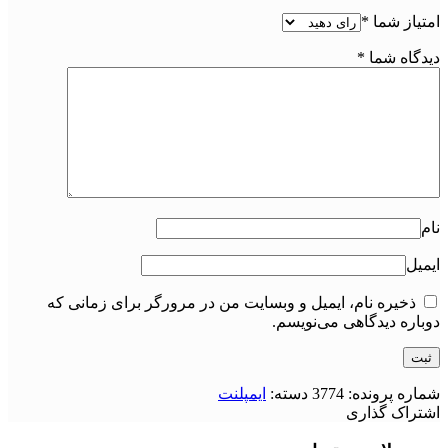
امتیاز شما
*
دیدگاه شما
*
نام
ایمیل
ذخیره نام، ایمیل و وبسایت من در مرورگر برای زمانی که
دوباره دیدگاهی می‌نویسم.
شماره پرونده:
3774
دسته:
ایمپلنت
اشتراک گذاری