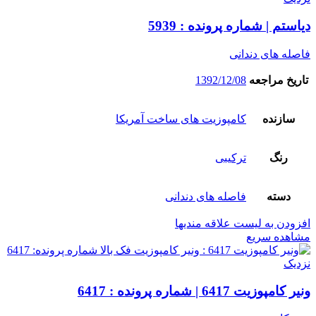
دیاستم | شماره پرونده : 5939
فاصله های دندانی
تاریخ مراجعه
1392/12/08
سازنده
کامپوزیت های ساخت آمریکا
رنگ
ترکیبی
دسته
فاصله های دندانی
افزودن به لیست علاقه مندیها
مشاهده سریع
نزدیک
ونیر کامپوزیت 6417 | شماره پرونده : 6417