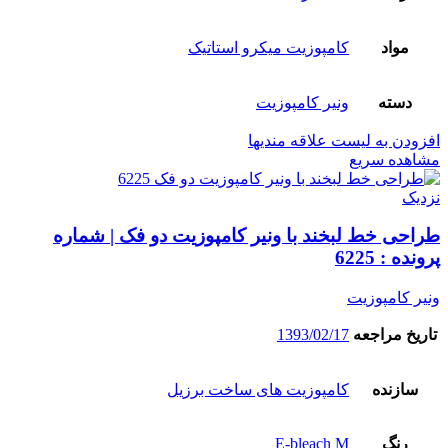
مواد
کامپوزیت میکرو استاتیک
دسته
ونیر کامپوزیت
افزودن به لیست علاقه مندیها
مشاهده سریع
نزدیک
طراحی خط لبخند با ونیر کامپوزیت دو فک | شماره
پرونده : 6225
ونیر کامپوزیت
تاریخ مراجعه
1393/02/17
سازنده
کامپوزیت های ساخت برزیل
رنگ
E-bleach M