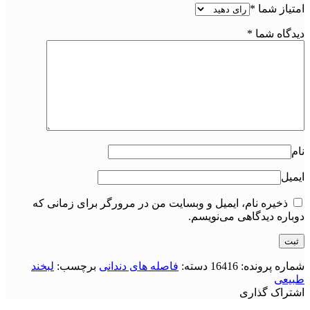
امتیاز شما
*
دیدگاه شما
*
نام
ایمیل
ذخیره نام، ایمیل و وبسایت من در مرورگر برای زمانی که
دوباره دیدگاهی می‌نویسم.
شماره پرونده:
16416
دسته:
فاصله های دندانی
برچسب:
لبخند
طبیعی
اشتراک گذاری