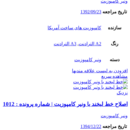
ونیر کامپوزیت
تاریخ مراجعه
1392/09/23
سازنده
کامپوزیت های ساخت آمریکا
رنگ
A2 الترادنت
,
A3 الترادنت
دسته
ونیر کامپوزیت
افزودن به لیست علاقه مندیها
مشاهده سریع
نزدیک
اصلاح خط لبخند با ونیر کامپوزیت | شماره پرونده : 1012
ونیر کامپوزیت
تاریخ مراجعه
1394/12/22