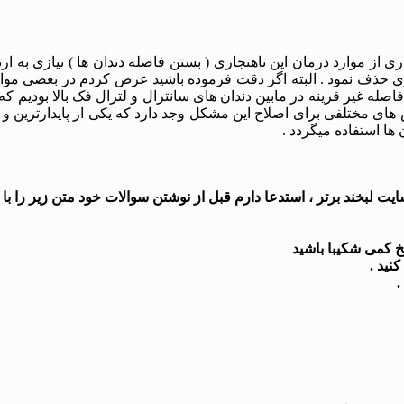
ی از موارد درمان این ناهنجاری ( بستن فاصله دندان ها ) نیازی به 
اری حذف نمود . البته اگر دقت فرموده باشید عرض کردم در بعضی مو
له غیر قرینه در مابین دندان های سانترال و لترال فک بالا بودیم که 
روش های مختلفی برای اصلاح این مشکل وجد دارد که یکی از پایدارترین
ها استفاده میگردد .
 لبخند برتر ، استدعا دارم قبل از نوشتن سوالات خود متن زیر را با د