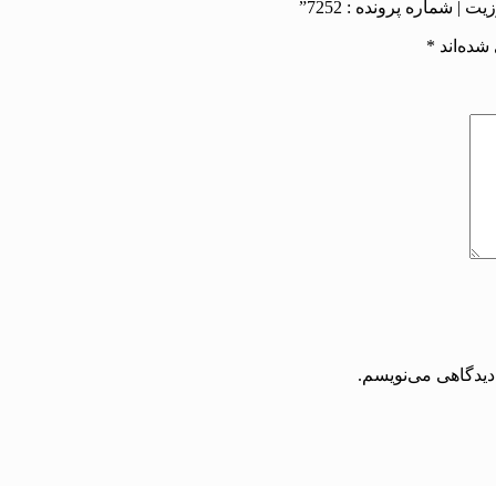
 شماره پرونده : 7252”
شده‌اند
*
دیدگاهی می‌نویسم.