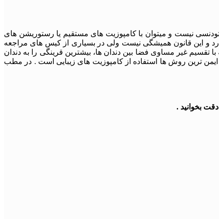
ارتودنسی نیست و میتوان با کامپوزیت های مستقیم یا رستوریشن های
ارد و این قانون همیشگی نیست ولی در بسیاری از کیس های مراجعه
با تقسیم غیر مساوی فضا بین دندان ها، بیشترین قرینگی را به دندان
 و ایمن ترین روش ها استفاده از کامپوزیت های زیبایی است . در مطب
قت بخوانید .