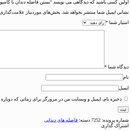
اولین کسی باشید که دیدگاهی می نویسد “بستن فاصله دندان با کامپوزیت |
نشانی ایمیل شما منتشر نخواهد شد.
بخش‌های موردنیاز علامت‌گذاری 
امتیاز شما
*
دیدگاه شما
*
نام
ایمیل
ذخیره نام، ایمیل و وبسایت من در مرورگر برای زمانی که دوباره 
شماره پرونده:
7252
دسته:
فاصله های دندانی
اشتراک گذاری