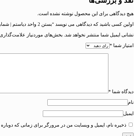
نقد و بررسی‌ها
هیچ دیدگاهی برای این محصول نوشته نشده است.
اولین کسی باشید که دیدگاهی می نویسد “بستن 2 واحد دیاستم | شماره پرونده : 1021”
نشانی ایمیل شما منتشر نخواهد شد.
بخش‌های موردنیاز علامت‌گذاری 
امتیاز شما
*
دیدگاه شما
*
نام
ایمیل
ذخیره نام، ایمیل و وبسایت من در مرورگر برای زمانی که دوباره 