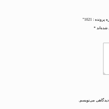
شده‌اند
*
دیدگاهی می‌نویسم.