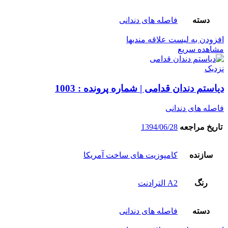
دسته
فاصله های دندانی
افزودن به لیست علاقه مندیها
مشاهده سریع
نزدیک
دیاستم دندان قدامی | شماره پرونده : 1003
فاصله های دندانی
تاریخ مراجعه
1394/06/28
سازنده
کامپوزیت های ساخت آمریکا
رنگ
A2 الترادنت
دسته
فاصله های دندانی