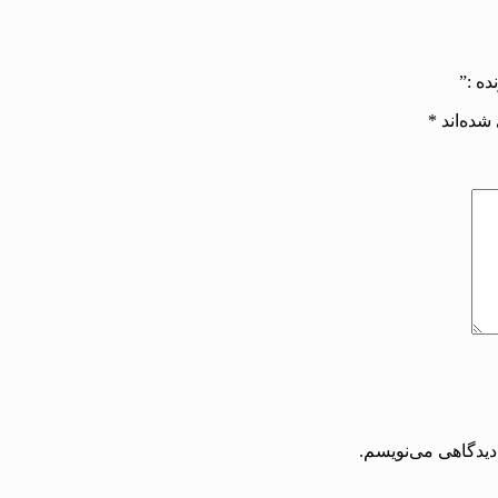
ده :”
شده‌اند
*
دیدگاهی می‌نویسم.