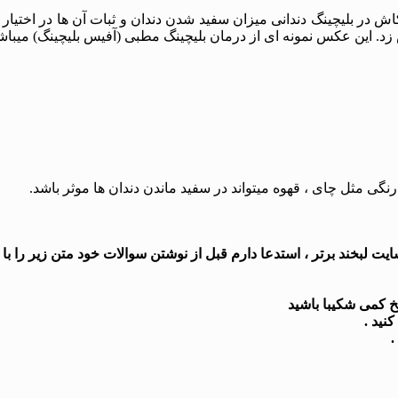
در بلیچینگ دندانی میزان سفید شدن دندان و ثبات آن ها در اختیار ما 
زد. این عکس نمونه ای از درمان بلیچینگ مطبی (آفیس بلیچینگ) میبا
 رنگی مثل چای ، قهوه میتواند در سفید ماندن دندان ها موثر باشد.
 لبخند برتر ، استدعا دارم قبل از نوشتن سوالات خود متن زیر را با د