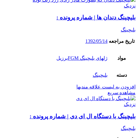
نزدیک
بلیچینگ دندان ها | شماره پرونده :
بلیچینگ
تاریخ مراجعه
1392/05/14
مواد
ژلهای بلیچینگ FGMبرزیل
دسته
بلیچینگ
افزودن به لیست علاقه مندیها
مشاهده سریع
نزدیک
بلیچینگ با دستگاه ال ای دی | شماره پرونده :
بلیچینگ