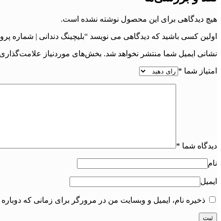
هیچ دیدگاهی برای این محصول نوشته نشده است.
اولین کسی باشید که دیدگاهی می نویسد “بلیچینگ دندانی | شماره پرون
نشانی ایمیل شما منتشر نخواهد شد.
بخش‌های موردنیاز علامت‌گذاری 
امتیاز شما
*
دیدگاه شما
*
نام
ایمیل
ذخیره نام، ایمیل و وبسایت من در مرورگر برای زمانی که دوباره 