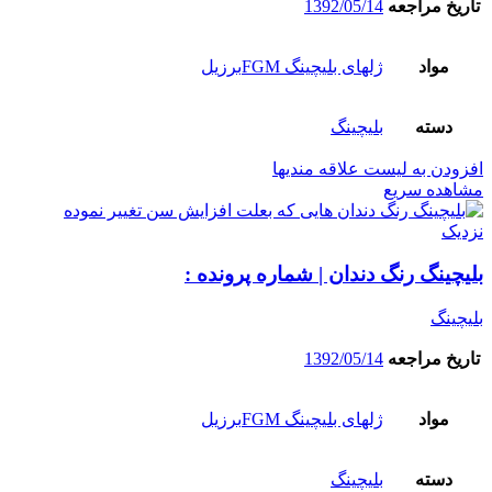
تاریخ مراجعه
1392/05/14
مواد
ژلهای بلیچینگ FGMبرزیل
دسته
بلیچینگ
افزودن به لیست علاقه مندیها
مشاهده سریع
نزدیک
بلیچینگ رنگ دندان | شماره پرونده :
بلیچینگ
تاریخ مراجعه
1392/05/14
مواد
ژلهای بلیچینگ FGMبرزیل
دسته
بلیچینگ