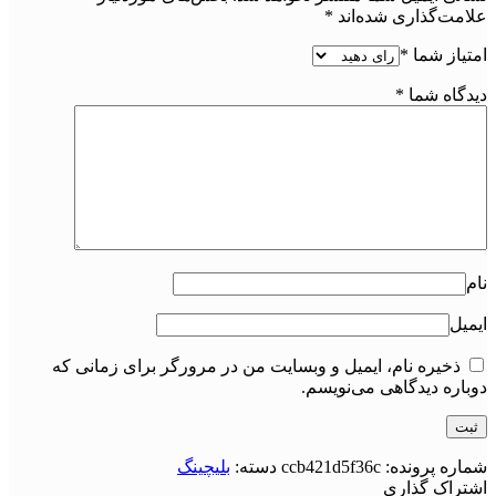
علامت‌گذاری شده‌اند
*
امتیاز شما
*
دیدگاه شما
*
نام
ایمیل
ذخیره نام، ایمیل و وبسایت من در مرورگر برای زمانی که
دوباره دیدگاهی می‌نویسم.
شماره پرونده:
ccb421d5f36c
دسته:
بلیچینگ
اشتراک گذاری