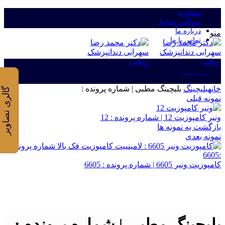
مشاوره
سوالات متداول
درباره ما
منو
تماس با ما
ورود/ثبت نام
خانه
بلیچینگ
بلیچینگ مطبی | شماره پرونده :
گالری تصاویر
نمونه قبلی
ونیر کامپوزیت 12 | شماره پرونده : 12
بازگشت به نمونه ها
نمونه بعدی
کامپوزیت ونیر 6605 | شماره پرونده : 6605
برای بزرگنمایی کلیک کنید
بلیچینگ مطبی | شماره پرونده :