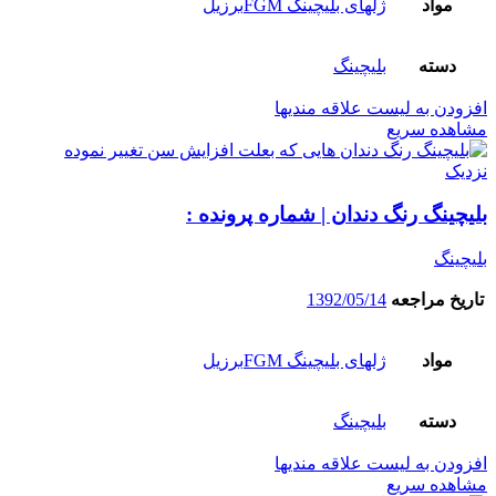
مواد
ژلهای بلیچینگ FGMبرزیل
دسته
بلیچینگ
افزودن به لیست علاقه مندیها
مشاهده سریع
نزدیک
بلیچینگ رنگ دندان | شماره پرونده :
بلیچینگ
تاریخ مراجعه
1392/05/14
مواد
ژلهای بلیچینگ FGMبرزیل
دسته
بلیچینگ
افزودن به لیست علاقه مندیها
مشاهده سریع