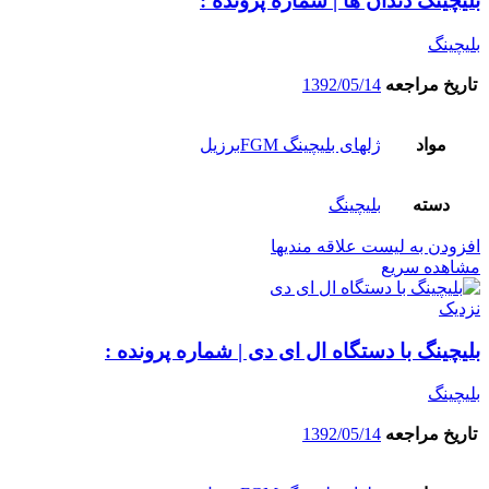
بلیچینگ دندان ها | شماره پرونده :
بلیچینگ
تاریخ مراجعه
1392/05/14
مواد
ژلهای بلیچینگ FGMبرزیل
دسته
بلیچینگ
افزودن به لیست علاقه مندیها
مشاهده سریع
نزدیک
بلیچینگ با دستگاه ال ای دی | شماره پرونده :
بلیچینگ
تاریخ مراجعه
1392/05/14