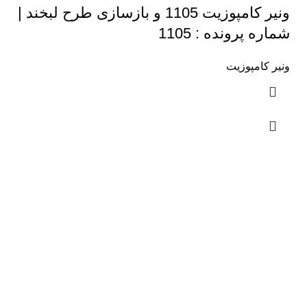
ونیر کامپوزیت 1105 و بازسازی طرح لبخند |
شماره پرونده : 1105
ونیر کامپوزیت