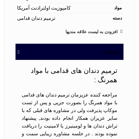
مواد
کامپوزیت اولترادنت آمریکا
دسته
ترمیم دندان قدامی
افزودن به لیست علاقه مندیها
توضیحات
ترمیم دندان های قدامی با مواد
همرنگ :
مراجعه کننده عزیزمان ترمیم دندان های قدامی
با مواد همرنگ را بصورت جزیی و پس از تست
موکاپ پذیرفت ولی در مشاوره های قبلی که با
سایر عزیزان همکار انجام داده بودند, پیشنهاد
تراش دندان ها و لومینیرز یا لامینیت را دریافت
نموده بودند . در جلسه مشاوره زیبایی سمت و