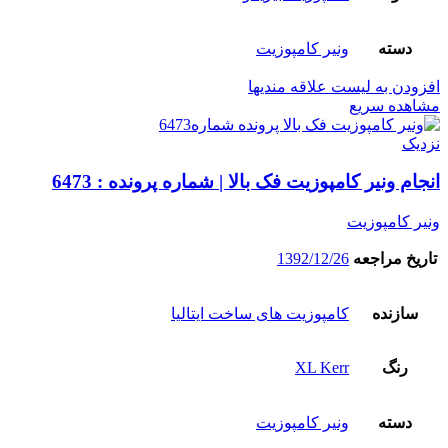
دسته
ونیر کامپوزیت
افزودن به لیست علاقه مندیها
مشاهده سریع
نزدیک
انجام ونیر کامپوزیت فک بالا | شماره پرونده : 6473
ونیر کامپوزیت
تاریخ مراجعه
1392/12/26
سازنده
کامپوزیت های ساخت ایتالیا
رنگ
XL Kerr
دسته
ونیر کامپوزیت