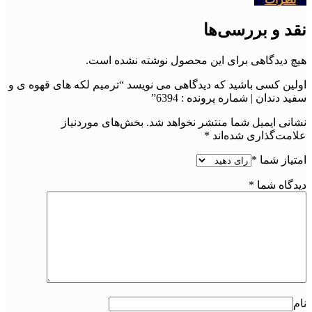
نقد و بررسی‌ها
هیچ دیدگاهی برای این محصول نوشته نشده است.
اولین کسی باشید که دیدگاهی می نویسد “ترمیم لکه های قهوه ی و
سفید دندان | شماره پرونده : 6394”
نشانی ایمیل شما منتشر نخواهد شد.
بخش‌های موردنیاز
علامت‌گذاری شده‌اند
*
امتیاز شما
*
دیدگاه شما
*
نام