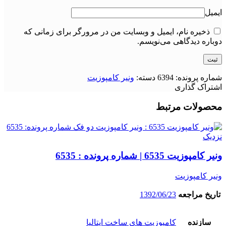
ایمیل
ذخیره نام، ایمیل و وبسایت من در مرورگر برای زمانی که
دوباره دیدگاهی می‌نویسم.
شماره پرونده:
6394
دسته:
ونیر کامپوزیت
اشتراک گذاری
محصولات مرتبط
نزدیک
ونیر کامپوزیت 6535 | شماره پرونده : 6535
ونیر کامپوزیت
تاریخ مراجعه
1392/06/23
سازنده
کامپوزیت های ساخت ایتالیا