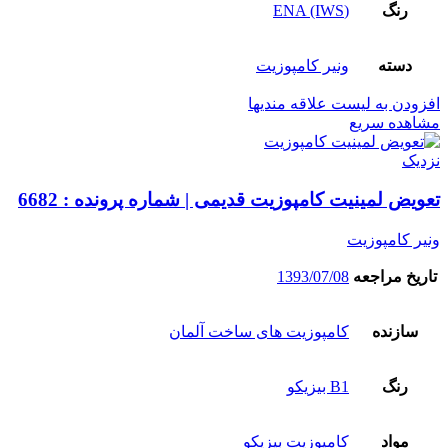
رنگ
(ENA (IWS
دسته
ونیر کامپوزیت
افزودن به لیست علاقه مندیها
مشاهده سریع
نزدیک
تعویض لمینیت کامپوزیت قدیمی | شماره پرونده : 6682
ونیر کامپوزیت
تاریخ مراجعه
1393/07/08
سازنده
کامپوزیت های ساخت آلمان
رنگ
B1 بیزیکو
مواد
کامپوزیت بیزیکو