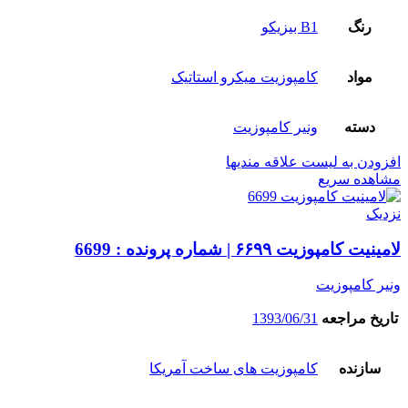
رنگ
B1 بیزیکو
مواد
کامپوزیت میکرو استاتیک
دسته
ونیر کامپوزیت
افزودن به لیست علاقه مندیها
مشاهده سریع
نزدیک
لامینیت کامپوزیت ۶۶۹۹ | شماره پرونده : 6699
ونیر کامپوزیت
تاریخ مراجعه
1393/06/31
سازنده
کامپوزیت های ساخت آمریکا