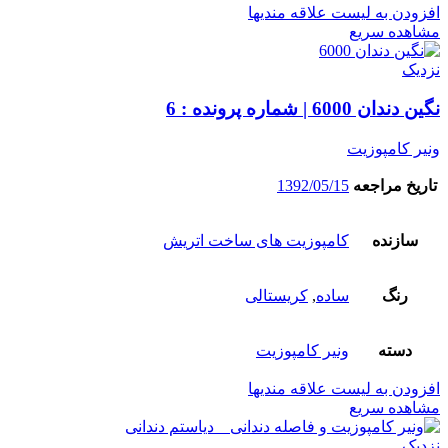
افزودن به لیست علاقه مندیها
مشاهده سریع
نزدیک
نگین دندان 6000 | شماره پرونده : 6
ونیر کامپوزیت
تاریخ مراجعه
1392/05/15
سازنده
کامپوزیت های ساخت اتریش
رنگ
ساده
,
کریستالی
دسته
ونیر کامپوزیت
افزودن به لیست علاقه مندیها
مشاهده سریع
نزدیک