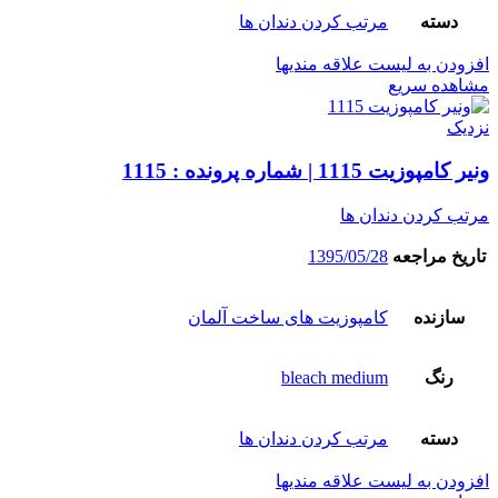
دسته
مرتب کردن دندان ها
افزودن به لیست علاقه مندیها
مشاهده سریع
نزدیک
ونیر کامپوزیت 1115 | شماره پرونده : 1115
مرتب کردن دندان ها
تاریخ مراجعه
1395/05/28
سازنده
کامپوزیت های ساخت آلمان
رنگ
bleach medium
دسته
مرتب کردن دندان ها
افزودن به لیست علاقه مندیها