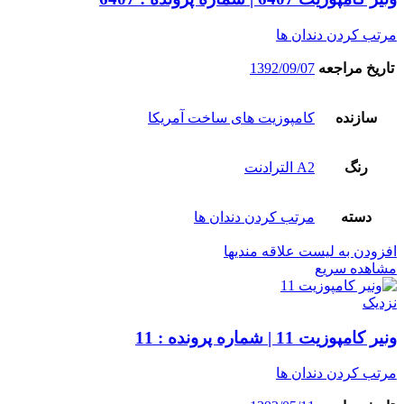
مرتب کردن دندان ها
تاریخ مراجعه
1392/09/07
سازنده
کامپوزیت های ساخت آمریکا
رنگ
A2 الترادنت
دسته
مرتب کردن دندان ها
افزودن به لیست علاقه مندیها
مشاهده سریع
نزدیک
ونیر کامپوزیت 11 | شماره پرونده : 11
مرتب کردن دندان ها