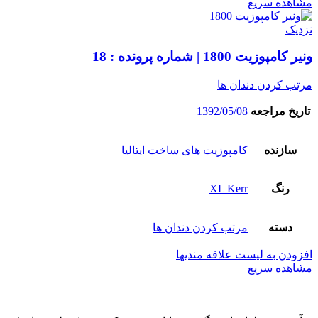
مشاهده سریع
نزدیک
ونیر کامپوزیت 1800 | شماره پرونده : 18
مرتب کردن دندان ها
تاریخ مراجعه
1392/05/08
سازنده
کامپوزیت های ساخت ایتالیا
رنگ
XL Kerr
دسته
مرتب کردن دندان ها
افزودن به لیست علاقه مندیها
مشاهده سریع