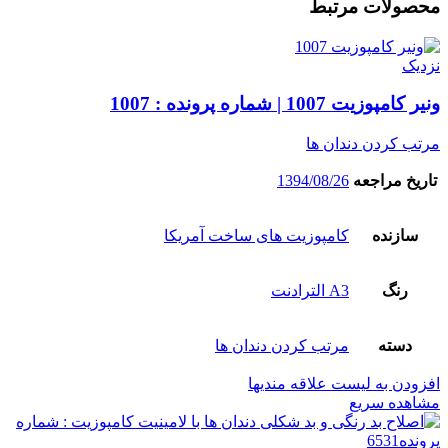
محصولات مرتبط
نزدیک
ونیر کامپوزیت 1007 | شماره پرونده : 1007
مرتب کردن دندان ها
تاریخ مراجعه
1394/08/26
سازنده
کامپوزیت های ساخت آمریکا
رنگ
A3 الترادنت
دسته
مرتب کردن دندان ها
افزودن به لیست علاقه مندیها
مشاهده سریع