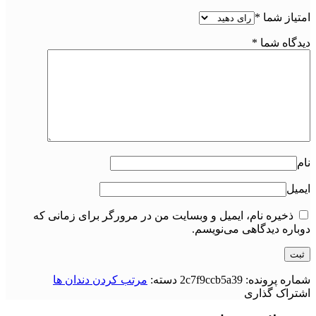
امتیاز شما
*
دیدگاه شما
*
نام
ایمیل
ذخیره نام، ایمیل و وبسایت من در مرورگر برای زمانی که
دوباره دیدگاهی می‌نویسم.
شماره پرونده:
2c7f9ccb5a39
دسته:
مرتب کردن دندان ها
اشتراک گذاری