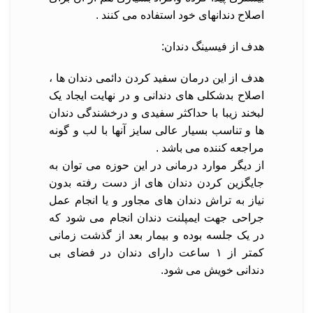
اصلاح دندانهای خود استفاده می کنند .
هدف از فیسینگ دندان:
هدف از این درمان سفید کردن دائمی دندان ها ،
اصلاح بدشکلی های دندانی و در نهایت ایجاد یک
لبخند زیبا با حداکثر سفیدی و درخشندگی دندان
ها و تناسب بسیار عالی سایز آنها با لب و گونه
مراجعه کننده می باشد .
از دیگر موارد درمانی در این حوزه می توان به
جایگزین کردن دندان های از دست رفته بدون
نیاز به تراش دندان های مجاور و یا انجام عمل
جراحی جهت ایمپلنت دندان انجام می شود که
در یک جلسه بوده و بیمار بعد از گذشت زمانی
کمتر از ۱ ساعت دارای دندان در فضای بی
دندانی خویش می شود.