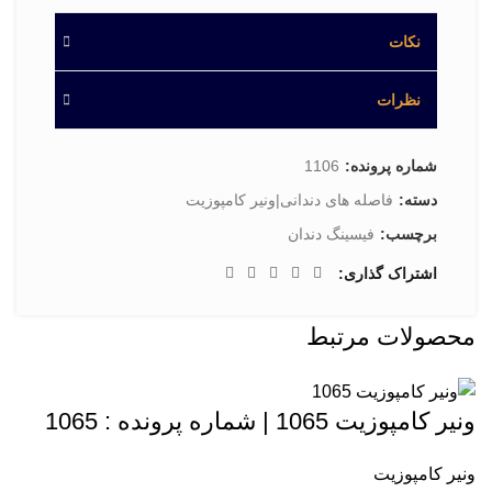
نکات
نظرات
شماره پرونده:
1106
دسته:
فاصله های دندانی|ونیر کامپوزیت
برچسب:
فیسینگ دندان
اشتراک گذاری
محصولات مرتبط
ونیر کامپوزیت 1065 | شماره پرونده : 1065
ونیر کامپوزیت