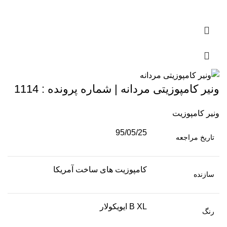
ونیر کامپوزیتی مردانه | شماره پرونده : 1114
ونیر کامپوزیت
95/05/25
تاریخ مراجعه
کامپوزیت های ساخت آمریکا
سازنده
B XL ایویکولار
رنگ