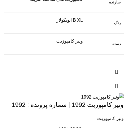
سازنده
B XL ایویکولار
رنگ
ونیر کامپوزیت
دسته
ونیر کامپوزیت 1992 | شماره پرونده : 1992
ونیر کامپوزیت