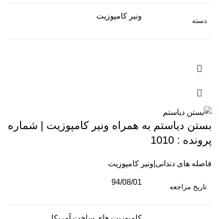
ونیر کامپوزیت
دسته
بستن دیاستم به همراه ونیر کامپوزیت | شماره
پرونده : 1010
فاصله های دندانی|ونیر کامپوزیت
94/08/01
تاریخ مراجعه
کامپوزیت های ساخت آمریکا