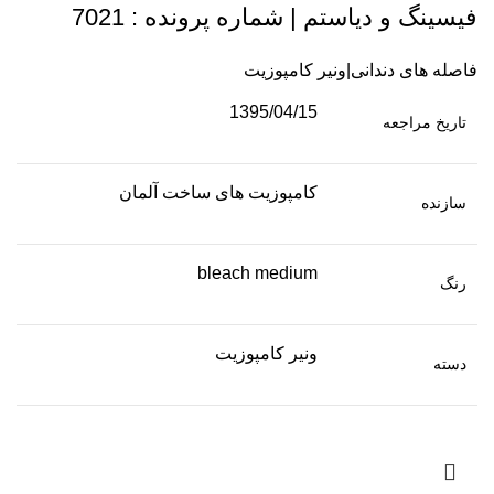
فیسینگ و دیاستم | شماره پرونده : 7021
فاصله های دندانی|ونیر کامپوزیت
1395/04/15
تاریخ مراجعه
کامپوزیت های ساخت آلمان
سازنده
bleach medium
رنگ
ونیر کامپوزیت
دسته