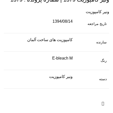
ونیر کامپوزیت
1394/08/14
تاریخ مراجعه
کامپوزیت های ساخت آلمان
سازنده
E-bleach M
رنگ
ونیر کامپوزیت
دسته