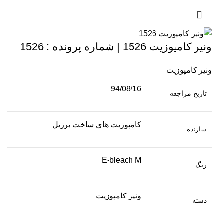
ونیر کامپوزیت 1526 | شماره پرونده : 1526
ونیر کامپوزیت
94/08/16
تاریخ مراجعه
کامپوزیت های ساخت برزیل
سازنده
E-bleach M
رنگ
ونیر کامپوزیت
دسته