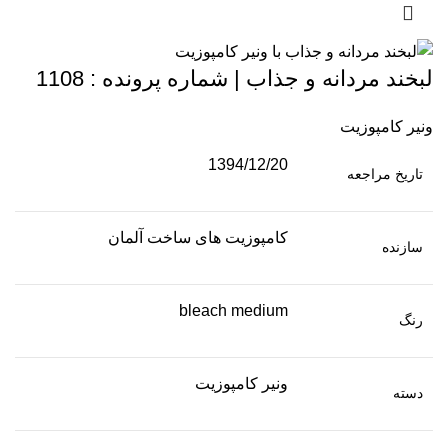
لبخند مردانه و جذاب | شماره پرونده : 1108
ونیر کامپوزیت
1394/12/20
تاریخ مراجعه
کامپوزیت های ساخت آلمان
سازنده
bleach medium
رنگ
ونیر کامپوزیت
دسته