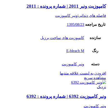
کامپوزیت ونیر 2011 | شماره پرونده : 2011
فاصله های دندانی|ونیر کامپوزیت
تاریخ مراجعه
1395/08/23
سازنده
کامپوزیت های ساخت برزیل
رنگ
E-bleach M
دسته
ونیر کامپوزیت
افزودن به لیست علاقه مندیها
مشاهده سریع
نزدیک
ونیر کامپوزیت 6392 | شماره پرونده : 6392
ونیر کامپوزیت