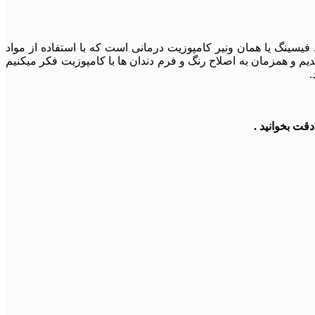
 فیسینگ یا همان ونیر کامپوزیت درمانی است که با استفاده از مواد
دیم و همزمان به اصلاح رنگ و فرم دندان ها با کامپوزیت فکر میکنیم
.
قت بخوانید .