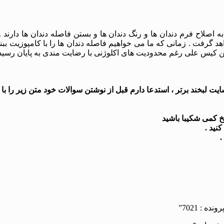
اصلاح فرم دندان ها و رنگ دندان ها و بستن فاصله دندان ها دارند .
هد گرفت . زمانی که ما می خواهیم فاصله دندان ها را با کامپوزیت ببن
ن کیس علی رغم محدودیت های اکلوژنی با رضایت مندی به پایان رسید
 لبخند برتر ، استدعا دارم قبل از نوشتن سوالات خود متن زیر را با د
: 7021”