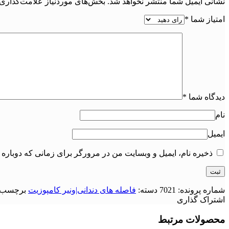
نشانی ایمیل شما منتشر نخواهد شد.
بخش‌های موردنیاز علامت‌گذاری 
امتیاز شما
*
دیدگاه شما
*
نام
ایمیل
ذخیره نام، ایمیل و وبسایت من در مرورگر برای زمانی که دوباره 
شماره پرونده:
7021
دسته:
فاصله های دندانی|ونیر کامپوزیت
برچسب:
اشتراک گذاری
محصولات مرتبط