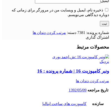
ایمیل
ذخیره نام، ایمیل و وبسایت من در مرورگر برای زمانی که
دوباره دیدگاهی می‌نویسم.
شماره پرونده:
7381
دسته:
مرتب کردن دندان ها
اشتراک گذاری
محصولات مرتبط
نزدیک
ونیر کامپوزیت 16 | شماره پرونده : 16
مرتب کردن دندان ها
تاریخ مراجعه
1392/05/09
سازنده
کامپوزیت های ساخت ایتالیا