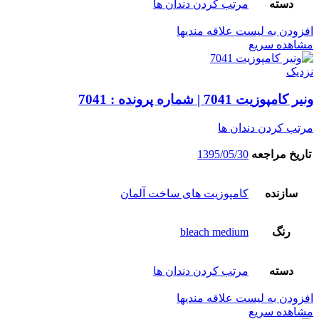
دسته
مرتب کردن دندان ها
افزودن به لیست علاقه مندیها
مشاهده سریع
نزدیک
ونیر کامپوزیت 7041 | شماره پرونده : 7041
مرتب کردن دندان ها
تاریخ مراجعه
1395/05/30
سازنده
کامپوزیت های ساخت آلمان
رنگ
bleach medium
دسته
مرتب کردن دندان ها
افزودن به لیست علاقه مندیها
مشاهده سریع