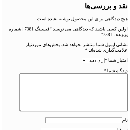
نقد و بررسی‌ها
هیچ دیدگاهی برای این محصول نوشته نشده است.
اولین کسی باشید که دیدگاهی می نویسد “فیسینگ 7381 | شماره
پرونده : 7381”
نشانی ایمیل شما منتشر نخواهد شد.
بخش‌های موردنیاز
علامت‌گذاری شده‌اند
*
امتیاز شما
*
دیدگاه شما
*
نام