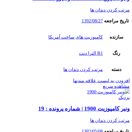
مرتب کردن دندان ها
تاریخ مراجعه
1392/08/27
سازنده
کامپوزیت های ساخت آمریکا
رنگ
B1 الترا دنت
دسته
مرتب کردن دندان ها
افزودن به لیست علاقه مندیها
مشاهده سریع
نزدیک
ونیر کامپوزیت 1900 | شماره پرونده : 19
مرتب کردن دندان ها
تاریخ مراجعه
1392/05/08