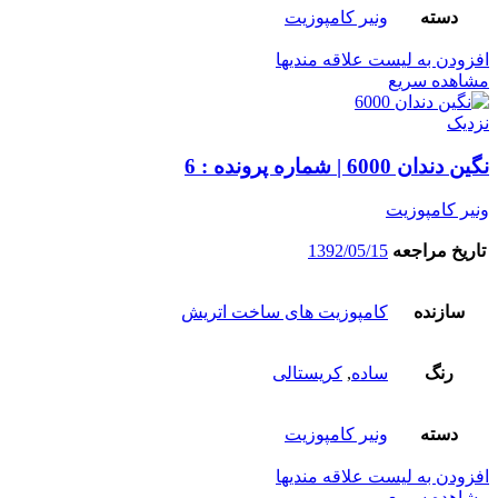
دسته
ونیر کامپوزیت
افزودن به لیست علاقه مندیها
مشاهده سریع
نزدیک
نگین دندان 6000 | شماره پرونده : 6
ونیر کامپوزیت
تاریخ مراجعه
1392/05/15
سازنده
کامپوزیت های ساخت اتریش
رنگ
ساده
,
کریستالی
دسته
ونیر کامپوزیت
افزودن به لیست علاقه مندیها
مشاهده سریع