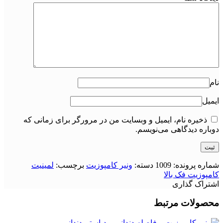
نام
ایمیل
ذخیره نام، ایمیل و وبسایت من در مرورگر برای زمانی که
دوباره دیدگاهی می‌نویسم.
شماره پرونده:
1009
دسته:
ونیر کامپوزیت
برچسب:
لمینیت
کامپوزیت فک بالا
اشتراک گذاری
محصولات مرتبط