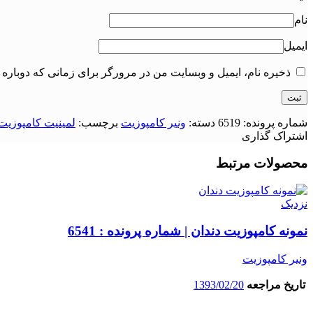
نام
ایمیل
ذخیره نام، ایمیل و وبسایت من در مرورگر برای زمانی که دوباره 
شماره پرونده:
6519
دسته:
ونیر کامپوزیت
برچسب:
لمینیت کامپوزیت 
اشتراک گذاری
محصولات مرتبط
نزدیک
نمونه کامپوزیت دندان | شماره پرونده : 6541
ونیر کامپوزیت
تاریخ مراجعه
1393/02/20