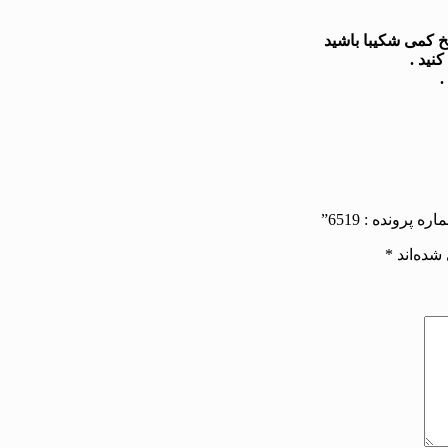
شده‌اند
*