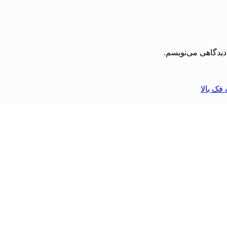
دیدگاهی می‌نویسم.
فک بالا