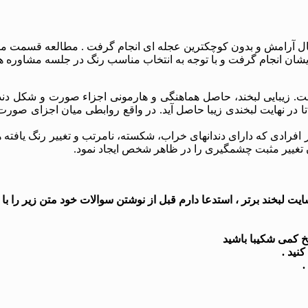
مال آرامش و بدون کوچکترین عجله ای انجام گرفت . مطالعه قسمت
ایشان انجام گرفت و با توجه به انتخاب مناسب رنگ در جلسه مشاوره هم
ست. زیبایی لبخند، حاصل هماهنگی و هارمونی اجزاء صورت و شکل دندا
تا در نهایت لبخندی زیبا حاصل آید. در واقع روابطی میان اجزای صورت،
 افرادی که دارای دندانهای خراب، شکسته، نامرتب و تغییر رنگ یافته 
ان تغییر مثبت چشمگیری را در ظاهر شخص ایجاد نمود.
 لبخند برتر ، استدعا دارم قبل از نوشتن سوالات خود متن زیر را با د