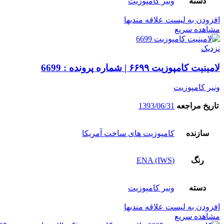
دسته
ونیر کامپوزیت
افزودن به لیست علاقه مندیها
مشاهده سریع
نزدیک
لامینیت کامپوزیت ۶۶۹۹ | شماره پرونده : 6699
ونیر کامپوزیت
تاریخ مراجعه
1393/06/31
سازنده
کامپوزیت های ساخت آمریکا
رنگ
(ENA (IWS
دسته
ونیر کامپوزیت
افزودن به لیست علاقه مندیها
مشاهده سریع