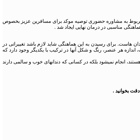
 مربوط به مشاوره حضوری توصیه موکد برای مسافرین عزیز بخصوص
اهنگی مناسبی در درمان نهایی ایجاد شد .
ن هاست. برای رسیدن به این هماهنگی شاید لازم باشد تغییراتی در
 اندازه هر عنصر، رنگ و شکل آنها در ترکیب با یکدیگر وجود دارد که
هستند، انجام نمیشود بلکه در کسانی که دندانهای خوب و سالمی دارند
قت بخوانید .