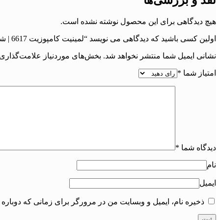
نقد و بررسی‌ها
هیچ دیدگاهی برای این محصول نوشته نشده است.
اولین کسی باشید که دیدگاهی می نویسد “لمینیت کامپوزیت 6617 | شماره پرونده : 6617”
نشانی ایمیل شما منتشر نخواهد شد.
بخش‌های موردنیاز علامت‌گذاری 
امتیاز شما
*
دیدگاه شما
*
نام
ایمیل
ذخیره نام، ایمیل و وبسایت من در مرورگر برای زمانی که دوباره 