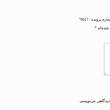
شده‌اند
*
دیدگاهی می‌نویسم.