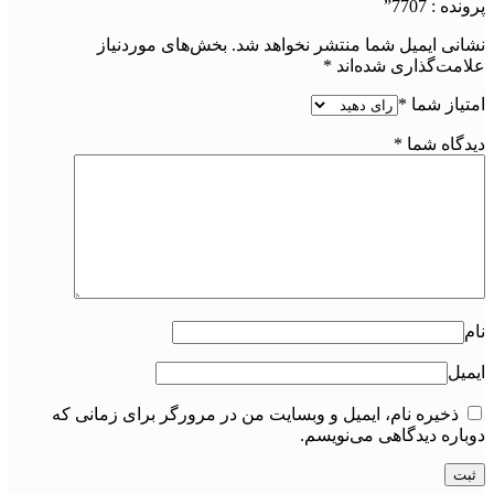
پرونده : 7707”
نشانی ایمیل شما منتشر نخواهد شد.
بخش‌های موردنیاز
علامت‌گذاری شده‌اند
*
امتیاز شما
*
دیدگاه شما
*
نام
ایمیل
ذخیره نام، ایمیل و وبسایت من در مرورگر برای زمانی که
دوباره دیدگاهی می‌نویسم.