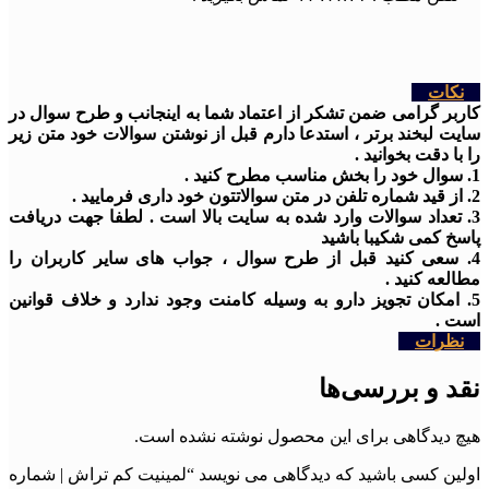
نکات
کاربر گرامی ضمن تشکر از اعتماد شما به اینجانب و طرح سوال در
سایت لبخند برتر ، استدعا دارم قبل از نوشتن سوالات خود متن زیر
را با دقت بخوانید .
1. سوال خود را بخش مناسب مطرح کنید .
2. از قید شماره تلفن در متن سوالاتتون خود داری فرمایید .
3. تعداد سوالات وارد شده به سایت بالا است . لطفا جهت دریافت
پاسخ کمی شکیبا باشید
4. سعی کنید قبل از طرح سوال ، جواب های سایر کاربران را
مطالعه کنید .
5. امکان تجویز دارو به وسیله کامنت وجود ندارد و خلاف قوانین
است .
نظرات
نقد و بررسی‌ها
هیچ دیدگاهی برای این محصول نوشته نشده است.
اولین کسی باشید که دیدگاهی می نویسد “لمینیت کم تراش | شماره