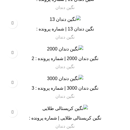
نگین دندان
نگین دندان 13 | شماره پرونده :
نگین دندان
نگین دندان 2000 | شماره پرونده : 2
نگین دندان
نگین دندان 3000 | شماره پرونده : 3
نگین دندان
نگین کریستالی طلایی | شماره پرونده :
نگین دندان