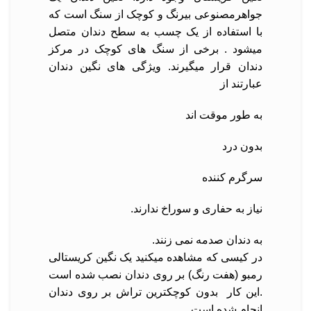
جواهرمصنوعی بیرنگ و کوچک از سنگ است که
با استفاده از یک چسب به سطح دندان متصل
میشود . برخی از سنگ های کوچک در مرکز
دندان قرار میگیرند. ویژگی های نگین دندان
عبارتند از
به طور موقت اند
بدون درد
سرگرم کننده
نیاز به حفاری و سوراخ ندارند.
به دندان صدمه نمی زنند.
در کیسی که مشاهده میکنید یک نگین کریستالی
رمبو (هفت رنگ) بر روی دندان نصب شده است
.این کار بدون کوچکترین تراش بر روی دندان
انچام شده است .