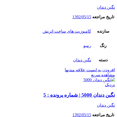
نگین دندان
تاریخ مراجعه
1392/05/15
سازنده
کامپوزیت های ساخت اتریش
رنگ
رمبو
دسته
نگین دندان
افزودن به لیست علاقه مندیها
مشاهده سریع
نزدیک
نگین دندان 5000 | شماره پرونده : 5
نگین دندان
تاریخ مراجعه
1392/05/15