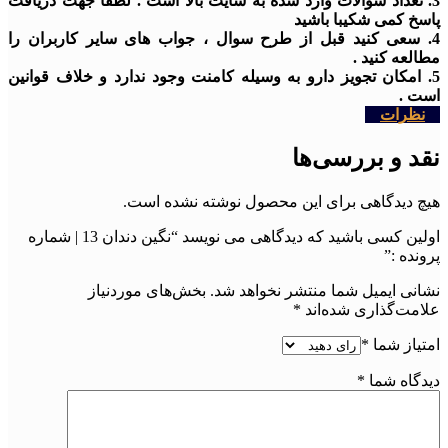
3. تعداد سوالات وارد شده به سایت بالا است . لطفا جهت دریافت
پاسخ کمی شکیبا باشید
4. سعی کنید قبل از طرح سوال ، جواب های سایر کاربران را
مطالعه کنید .
5. امکان تجویز دارو به وسیله کامنت وجود ندارد و خلاف قوانین
است .
نظرات
نقد و بررسی‌ها
هیچ دیدگاهی برای این محصول نوشته نشده است.
اولین کسی باشید که دیدگاهی می نویسد “نگین دندان 13 | شماره
پرونده :”
نشانی ایمیل شما منتشر نخواهد شد.
بخش‌های موردنیاز
علامت‌گذاری شده‌اند
*
امتیاز شما
*
دیدگاه شما
*