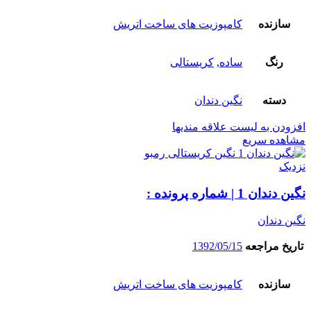
سازنده
کامپوزیت های ساخت اتریش
رنگ
ساده
,
کریستالی
دسته
نگین دندان
افزودن به لیست علاقه مندیها
مشاهده سریع
نزدیک
نگین دندان 1 | شماره پرونده :
نگین دندان
تاریخ مراجعه
1392/05/15
سازنده
کامپوزیت های ساخت اتریش