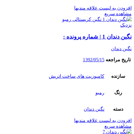
افزودن به لیست علاقه مندیها
مشاهده سریع
نزدیک
نگین دندان 1 | شماره پرونده :
نگین دندان
تاریخ مراجعه
1392/05/15
سازنده
کامپوزیت های ساخت اتریش
رنگ
رمبو
دسته
نگین دندان
افزودن به لیست علاقه مندیها
مشاهده سریع