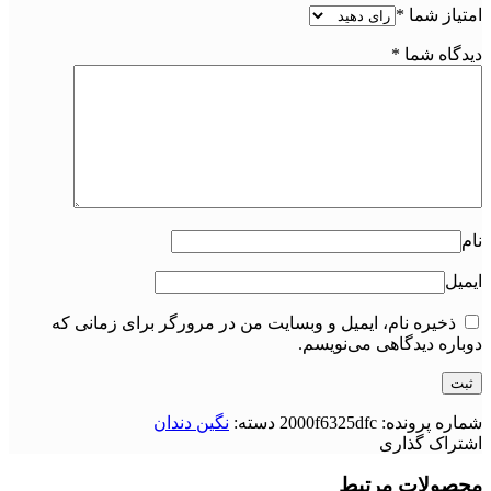
امتیاز شما
*
دیدگاه شما
*
نام
ایمیل
ذخیره نام، ایمیل و وبسایت من در مرورگر برای زمانی که
دوباره دیدگاهی می‌نویسم.
شماره پرونده:
2000f6325dfc
دسته:
نگین دندان
اشتراک گذاری
محصولات مرتبط