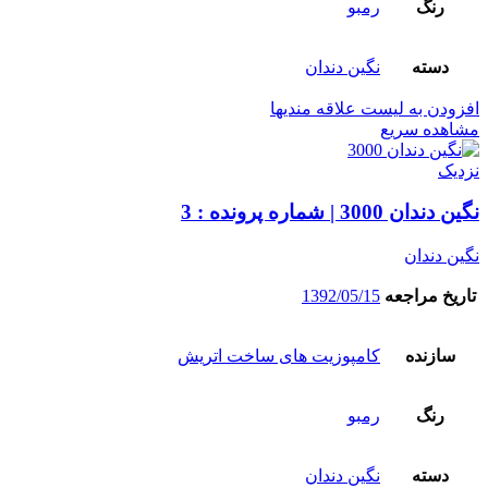
رنگ
رمبو
دسته
نگین دندان
افزودن به لیست علاقه مندیها
مشاهده سریع
نزدیک
نگین دندان 3000 | شماره پرونده : 3
نگین دندان
تاریخ مراجعه
1392/05/15
سازنده
کامپوزیت های ساخت اتریش
رنگ
رمبو
دسته
نگین دندان