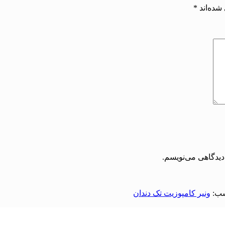
شده‌اند
*
دیدگاهی می‌نویسم.
ب:
ونیر کامپوزیت تک دندان