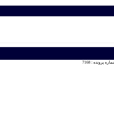
 پرونده : 7168