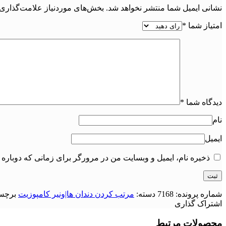
نشانی ایمیل شما منتشر نخواهد شد.
بخش‌های موردنیاز علامت‌گذاری 
امتیاز شما
*
دیدگاه شما
*
نام
ایمیل
ذخیره نام، ایمیل و وبسایت من در مرورگر برای زمانی که دوباره 
شماره پرونده:
7168
دسته:
مرتب کردن دندان ها|ونیر کامپوزیت
برچس
اشتراک گذاری
محصولات مرتبط