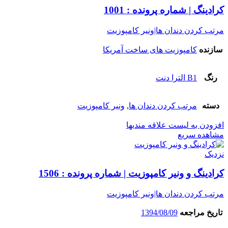
کرادینگ | شماره پرونده : 1001
مرتب کردن دندان ها|ونیر کامپوزیت
سازنده
کامپوزیت های ساخت آمریکا
رنگ
B1 الترا دنت
دسته
مرتب کردن دندان ها
,
ونیر کامپوزیت
افزودن به لیست علاقه مندیها
مشاهده سریع
نزدیک
کرادینگ و ونیر کامپوزیت | شماره پرونده : 1506
مرتب کردن دندان ها|ونیر کامپوزیت
تاریخ مراجعه
1394/08/09