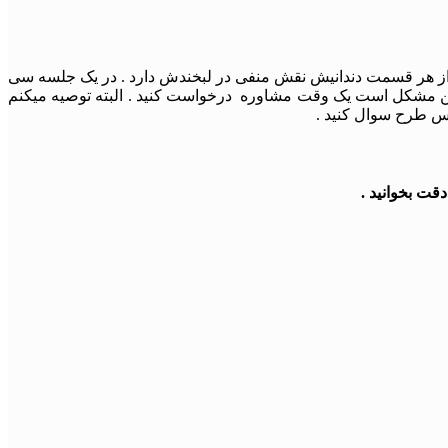
ر از هر قسمت دندانیش نقش منفی در لبخندش دارد . در یک جلسه سی
ر همین مشکل است یک وقت مشاوره درخواست کنید . البته توصیه میکنم
س طرح سوال کنید .
قت بخوانید .