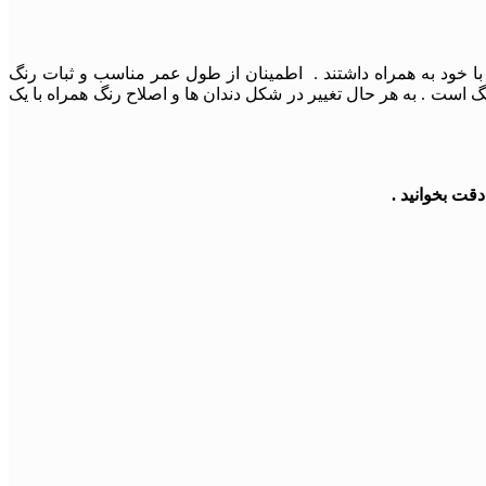
با خود به همراه داشتند . اطمینان از طول عمر مناسب و ثبات رنگ
 است . به هر حال تغییر در شکل دندان ها و اصلاح رنگ همراه با یک
قت بخوانید .