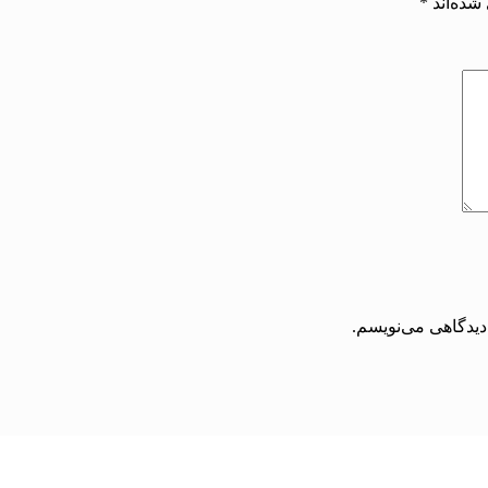
شده‌اند
*
دیدگاهی می‌نویسم.