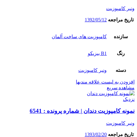
ونیر کامپوزیت
تاریخ مراجعه
1392/05/12
سازنده
کامپوزیت های ساخت آلمان
رنگ
B1 بیزیکو
دسته
ونیر کامپوزیت
افزودن به لیست علاقه مندیها
مشاهده سریع
نزدیک
نمونه کامپوزیت دندان | شماره پرونده : 6541
ونیر کامپوزیت
تاریخ مراجعه
1393/02/20