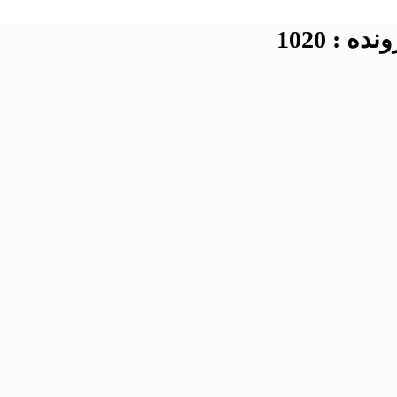
 : 1020