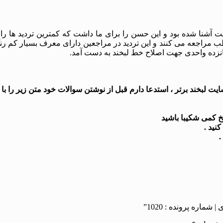
 آشنا شده بود و این حسن را برای ما داشت که کمترین تردید ها را 
ب مراجعه می کنند و این تردید در مراجعین دارای معرف بسیار کم رنگ
پانزده واحدی جهت اصلاح خط لبخند به دست آمد.
 لبخند برتر ، استدعا دارم قبل از نوشتن سوالات خود متن زیر را با د
اره پرونده : 1020”