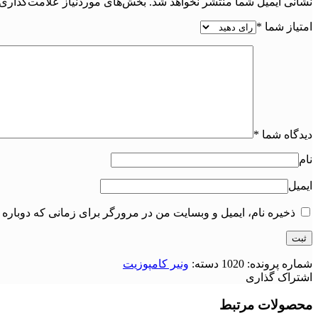
نشانی ایمیل شما منتشر نخواهد شد.
بخش‌های موردنیاز علامت‌گذاری 
امتیاز شما
*
دیدگاه شما
*
نام
ایمیل
ذخیره نام، ایمیل و وبسایت من در مرورگر برای زمانی که دوباره 
شماره پرونده:
1020
دسته:
ونیر کامپوزیت
اشتراک گذاری
محصولات مرتبط