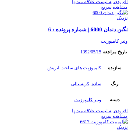
افزودن به لیست علاقه مندیها
مشاهده سریع
نزدیک
نگین دندان 6000 | شماره پرونده : 6
ونیر کامپوزیت
تاریخ مراجعه
1392/05/15
سازنده
کامپوزیت های ساخت اتریش
رنگ
ساده
,
کریستالی
دسته
ونیر کامپوزیت
افزودن به لیست علاقه مندیها
مشاهده سریع
نزدیک