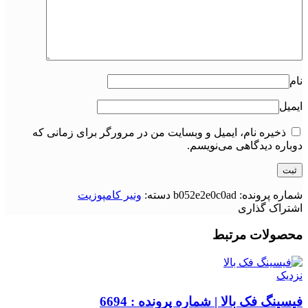
نام
ایمیل
ذخیره نام، ایمیل و وبسایت من در مرورگر برای زمانی که
دوباره دیدگاهی می‌نویسم.
شماره پرونده:
b052e2e0c0ad
دسته:
ونیر کامپوزیت
اشتراک گذاری
محصولات مرتبط
نزدیک
فیسینگ فک بالا | شماره پرونده : 6694