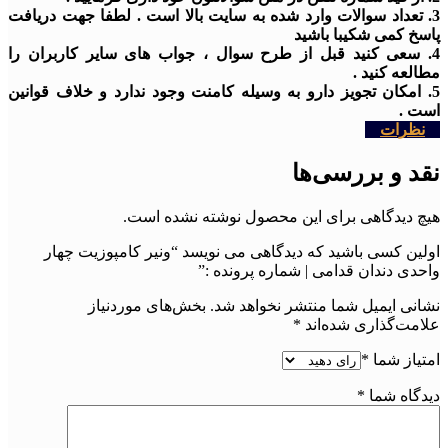
3. تعداد سوالات وارد شده به سایت بالا است . لطفا جهت دریافت
پاسخ کمی شکیبا باشید
4. سعی کنید قبل از طرح سوال ، جواب های سایر کاربران را
مطالعه کنید .
5. امکان تجویز دارو به وسیله کامنت وجود ندارد و خلاف قوانین
است .
نظرات
نقد و بررسی‌ها
هیچ دیدگاهی برای این محصول نوشته نشده است.
اولین کسی باشید که دیدگاهی می نویسد “ونیر کامپوزیت چهار
واحدی دندان قدامی | شماره پرونده :”
نشانی ایمیل شما منتشر نخواهد شد.
بخش‌های موردنیاز
علامت‌گذاری شده‌اند
*
امتیاز شما
*
دیدگاه شما
*