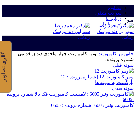
مشاوره
سوالات متداول
درباره ما
منو
تماس با ما
ورود/ثبت نام
خانه
ونیر کامپوزیت
ونیر کامپوزیت چهار واحدی دندان قدامی |
گالری تصاویر
شماره پرونده :
نمونه قبلی
ونیر کامپوزیت 12 | شماره پرونده : 12
بازگشت به نمونه ها
نمونه بعدی
کامپوزیت ونیر 6605 | شماره پرونده : 6605
برای بزرگنمایی کلیک کنید