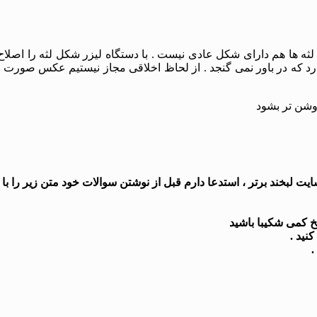
ها هم دارای شکل عادی نیست . با دستگاه لیزر شکل لثه را اصلاح نمو
دارد که در باور نمی گنجد . از لحاظ اخلاقی مجاز نیستیم عکس صور
وشن تر بشود
 لبخند برتر ، استدعا دارم قبل از نوشتن سوالات خود متن زیر را با د