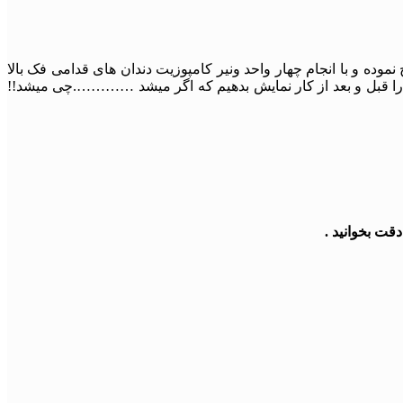
ده و با انجام چهار واحد ونیر کامپوزیت دندان های قدامی فک بالا
ت را قبل و بعد از کار نمایش بدهیم که اگر میشد ………….چی میشد!!
قت بخوانید .