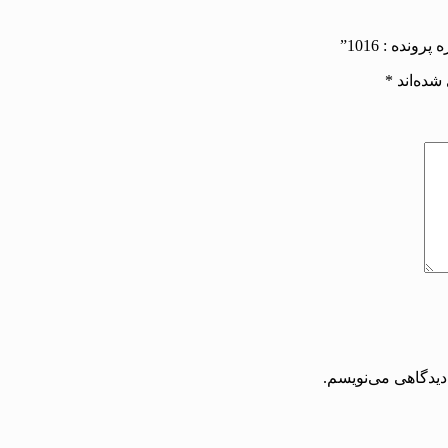
شده‌اند
*
دیدگاهی می‌نویسم.