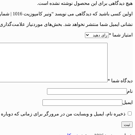
هیچ دیدگاهی برای این محصول نوشته نشده است.
اولین کسی باشید که دیدگاهی می نویسد “ونیر کامپوزیت 1016 | شماره پرونده : 1016”
نشانی ایمیل شما منتشر نخواهد شد.
بخش‌های موردنیاز علامت‌گذاری 
امتیاز شما
*
دیدگاه شما
*
نام
ایمیل
ذخیره نام، ایمیل و وبسایت من در مرورگر برای زمانی که دوباره 