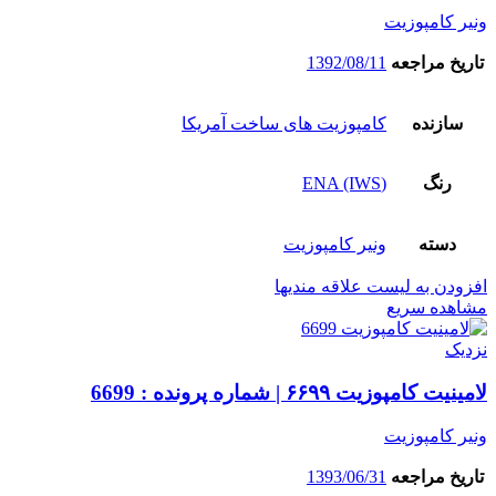
ونیر کامپوزیت
تاریخ مراجعه
1392/08/11
سازنده
کامپوزیت های ساخت آمریکا
رنگ
(ENA (IWS
دسته
ونیر کامپوزیت
افزودن به لیست علاقه مندیها
مشاهده سریع
نزدیک
لامینیت کامپوزیت ۶۶۹۹ | شماره پرونده : 6699
ونیر کامپوزیت
تاریخ مراجعه
1393/06/31