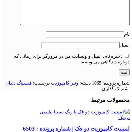
نام
ایمیل
ذخیره نام، ایمیل و وبسایت من در مرورگر برای زمانی که
دوباره دیدگاهی می‌نویسم.
شماره پرونده:
1065
دسته:
ونیر کامپوزیت
برچسب:
فیسینگ دندان
اشتراک گذاری
محصولات مرتبط
نزدیک
لمینیت کامپوزیت دو فک | شماره پرونده : 6503