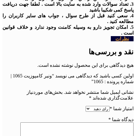
3. تعداد سوالات وارد شده به سایت بالا است . لطفا جهت دریافت
پاسخ کمی شکیبا باشید
4. سعی کنید قبل از طرح سوال ، جواب های سایر کاربران را
مطالعه کنید .
5. امکان تجویز دارو به وسیله کامنت وجود ندارد و خلاف قوانین
است .
نظرات
نقد و بررسی‌ها
هیچ دیدگاهی برای این محصول نوشته نشده است.
اولین کسی باشید که دیدگاهی می نویسد “ونیر کامپوزیت 1065 |
شماره پرونده : 1065”
نشانی ایمیل شما منتشر نخواهد شد.
بخش‌های موردنیاز
علامت‌گذاری شده‌اند
*
امتیاز شما
*
دیدگاه شما
*