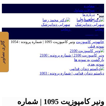
مشاوره
سوالات متداول
درباره ما
منو
تماس با ما
ورود/ثبت نام
خانه
ونیر کامپوزیت
ونیر کامپوزیت 1095 | شماره پرونده : 1054
گالری تصاویر
نمونه قبلی
ونیر کامپوزیت 2100 | شماره پرونده : 2100
بازگشت به نمونه ها
نمونه بعدی
دیاستم دندان قدامی | شماره پرونده : 1003
برای بزرگنمایی کلیک کنید
ونیر کامپوزیت 1095 | شماره