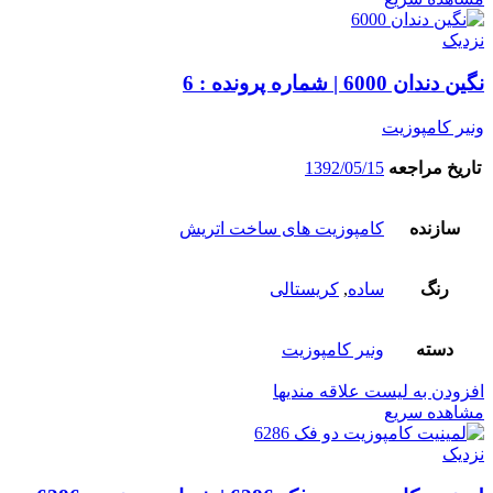
نزدیک
نگین دندان 6000 | شماره پرونده : 6
ونیر کامپوزیت
تاریخ مراجعه
1392/05/15
سازنده
کامپوزیت های ساخت اتریش
رنگ
ساده
,
کریستالی
دسته
ونیر کامپوزیت
افزودن به لیست علاقه مندیها
مشاهده سریع
نزدیک