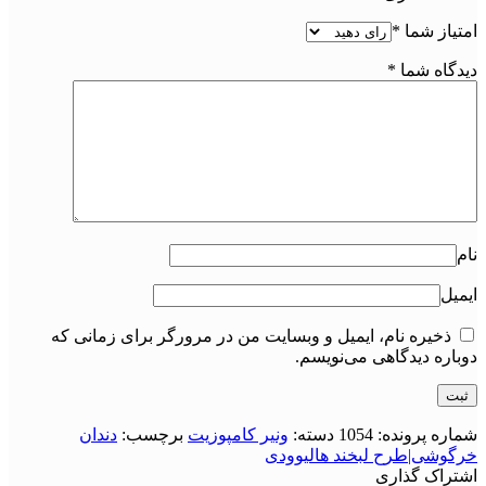
امتیاز شما
*
دیدگاه شما
*
نام
ایمیل
ذخیره نام، ایمیل و وبسایت من در مرورگر برای زمانی که
دوباره دیدگاهی می‌نویسم.
شماره پرونده:
1054
دسته:
ونیر کامپوزیت
برچسب:
دندان
خرگوشی|طرح لبخند هالیوودی
اشتراک گذاری