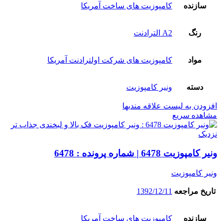
سازنده
کامپوزیت های ساخت آمریکا
رنگ
A2 الترادنت
مواد
کامپوزیت های شرکت اولترادنت آمریکا
دسته
ونیر کامپوزیت
افزودن به لیست علاقه مندیها
مشاهده سریع
نزدیک
ونیر کامپوزیت 6478 | شماره پرونده : 6478
ونیر کامپوزیت
تاریخ مراجعه
1392/12/11
سازنده
کامپوزیت های ساخت آمریکا