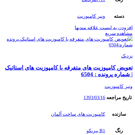
دسته
ونیر کامپوزیت
افزودن به لیست علاقه مندیها
مشاهده سریع
نزدیک
تعویض کامپوزیت های متفرقه با کامپوزیت های استاتیک
| شماره پرونده : 6504
ونیر کامپوزیت
تاریخ مراجعه
1393/03/16
سازنده
کامپوزیت های ساخت آلمان
رنگ
B1 بیزیکو