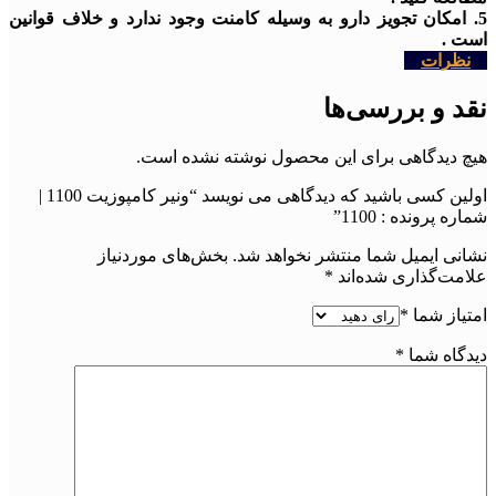
5. امکان تجویز دارو به وسیله کامنت وجود ندارد و خلاف قوانین
است .
نظرات
نقد و بررسی‌ها
هیچ دیدگاهی برای این محصول نوشته نشده است.
اولین کسی باشید که دیدگاهی می نویسد “ونیر کامپوزیت 1100 |
شماره پرونده : 1100”
نشانی ایمیل شما منتشر نخواهد شد.
بخش‌های موردنیاز
علامت‌گذاری شده‌اند
*
امتیاز شما
*
دیدگاه شما
*