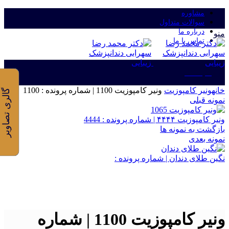
مشاوره
سوالات متداول
درباره ما
منو
تماس با ما
ورود/ثبت نام
خانه
ونیر کامپوزیت
ونیر کامپوزیت 1100 | شماره پرونده : 1100
گالری تصاویر
نمونه قبلی
ونیر کامپوزیت ۴۴۴۴ | شماره پرونده : 4444
بازگشت به نمونه ها
نمونه بعدی
نگین طلای دندان | شماره پرونده :
برای بزرگنمایی کلیک کنید
ونیر کامپوزیت 1100 | شماره