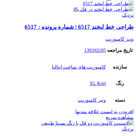
نزدیک
طراحی خط لبخند 6517 | شماره پرونده : 6517
ونیر کامپوزیت
تاریخ مراجعه
1393/02/05
سازنده
کامپوزیت های ساخت ایتالیا
رنگ
XL Kerr
دسته
ونیر کامپوزیت
افزودن به لیست علاقه مندیها
مشاهده سریع
نزدیک