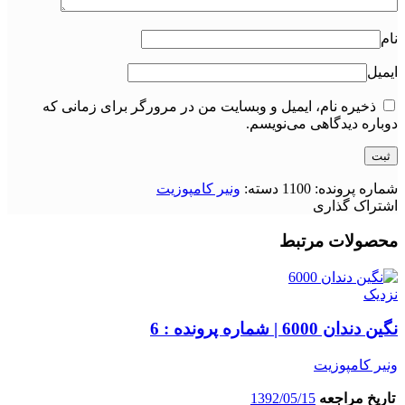
نام
ایمیل
ذخیره نام، ایمیل و وبسایت من در مرورگر برای زمانی که
دوباره دیدگاهی می‌نویسم.
شماره پرونده:
1100
دسته:
ونیر کامپوزیت
اشتراک گذاری
محصولات مرتبط
نزدیک
نگین دندان 6000 | شماره پرونده : 6
ونیر کامپوزیت
تاریخ مراجعه
1392/05/15