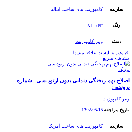
سازنده
کامپوزیت های ساخت ایتالیا
رنگ
XL Kerr
دسته
ونیر کامپوزیت
افزودن به لیست علاقه مندیها
مشاهده سریع
نزدیک
اصلاح بهم ریختگی دندانی بدون ارتودنسی | شماره
پرونده :
ونیر کامپوزیت
تاریخ مراجعه
1392/05/15
سازنده
کامپوزیت های ساخت آمریکا