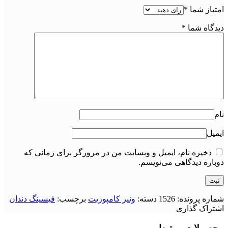
امتیاز شما
*
دیدگاه شما
*
نام
ایمیل
ذخیره نام، ایمیل و وبسایت من در مرورگر برای زمانی که
دوباره دیدگاهی می‌نویسم.
شماره پرونده:
1526
دسته:
ونیر کامپوزیت
برچسب:
فیسینگ دندان
اشتراک گذاری