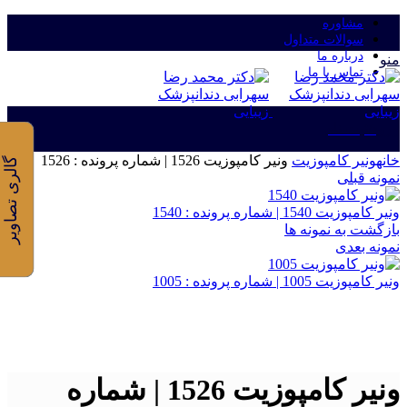
مشاوره
سوالات متداول
درباره ما
منو
تماس با ما
ورود/ثبت نام
خانه
ونیر کامپوزیت
ونیر کامپوزیت 1526 | شماره پرونده : 1526
گالری تصاویر
نمونه قبلی
ونیر کامپوزیت 1540 | شماره پرونده : 1540
بازگشت به نمونه ها
نمونه بعدی
ونیر کامپوزیت 1005 | شماره پرونده : 1005
برای بزرگنمایی کلیک کنید
ونیر کامپوزیت 1526 | شماره