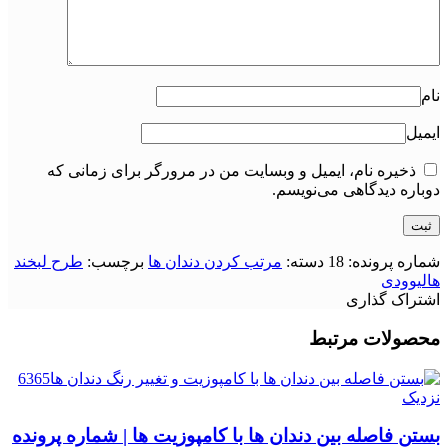
نام
ایمیل
ذخیره نام، ایمیل و وبسایت من در مرورگر برای زمانی که
دوباره دیدگاهی می‌نویسم.
شماره پرونده:
18
دسته:
مرتب کردن دندان ها
برچسب:
طرح لبخند
هالیوودی
اشتراک گذاری
محصولات مرتبط
نزدیک
بستن فاصله بین دندان ها با کامپوزیت ها | شماره پرونده