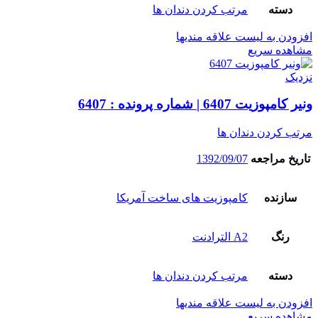
دسته
مرتب کردن دندان ها
افزودن به لیست علاقه مندیها
مشاهده سریع
نزدیک
ونیر کامپوزیت 6407 | شماره پرونده : 6407
مرتب کردن دندان ها
تاریخ مراجعه
1392/09/07
سازنده
کامپوزیت های ساخت آمریکا
رنگ
A2 الترادنت
دسته
مرتب کردن دندان ها
افزودن به لیست علاقه مندیها
مشاهده سریع