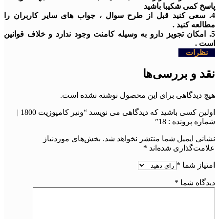
پاسخ کمی شکیبا باشید
4. سعی کنید قبل از طرح سوال ، جواب های سایر کاربران را
مطالعه کنید .
5. امکان تجویز دارو به وسیله کامنت وجود ندارد و خلاف قوانین
است .
نظرات
نقد و بررسی‌ها
هیچ دیدگاهی برای این محصول نوشته نشده است.
اولین کسی باشید که دیدگاهی می نویسد “ونیر کامپوزیت 1800 |
شماره پرونده : 18”
نشانی ایمیل شما منتشر نخواهد شد.
بخش‌های موردنیاز
علامت‌گذاری شده‌اند
*
امتیاز شما
*
دیدگاه شما
*