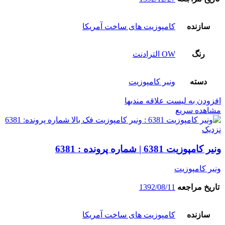
سازنده
کامپوزیت های ساخت آمریکا
رنگ
OW الترادنت
دسته
ونیر کامپوزیت
افزودن به لیست علاقه مندیها
مشاهده سریع
نزدیک
ونیر کامپوزیت 6381 | شماره پرونده : 6381
ونیر کامپوزیت
تاریخ مراجعه
1392/08/11
سازنده
کامپوزیت های ساخت آمریکا