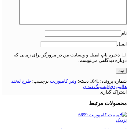
نام
ایمیل
ذخیره نام، ایمیل و وبسایت من در مرورگر برای زمانی که
دوباره دیدگاهی می‌نویسم.
شماره پرونده:
1841
دسته:
ونیر کامپوزیت
برچسب:
طرح لبخند
هالیوودی|فیسینگ دندان
اشتراک گذاری
محصولات مرتبط
نزدیک