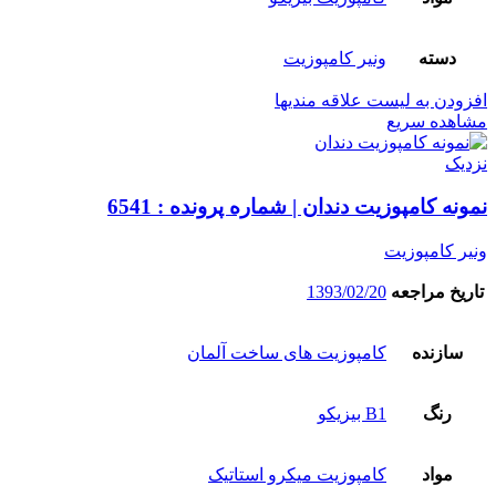
دسته
ونیر کامپوزیت
افزودن به لیست علاقه مندیها
مشاهده سریع
نزدیک
نمونه کامپوزیت دندان | شماره پرونده : 6541
ونیر کامپوزیت
تاریخ مراجعه
1393/02/20
سازنده
کامپوزیت های ساخت آلمان
رنگ
B1 بیزیکو
مواد
کامپوزیت میکرو استاتیک