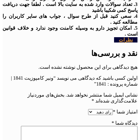
3. تعداد سوالات وارد شده به سایت بالا است . لطفا جهت دریافت
پاسخ کمی شکیبا باشید
4. سعی کنید قبل از طرح سوال ، جواب های سایر کاربران را
مطالعه کنید .
5. امکان تجویز دارو به وسیله کامنت وجود ندارد و خلاف قوانین
است .
نظرات
نقد و بررسی‌ها
هیچ دیدگاهی برای این محصول نوشته نشده است.
اولین کسی باشید که دیدگاهی می نویسد “ونیر کامپوزیت 1841 |
شماره پرونده : 1841”
نشانی ایمیل شما منتشر نخواهد شد.
بخش‌های موردنیاز
علامت‌گذاری شده‌اند
*
امتیاز شما
*
دیدگاه شما
*