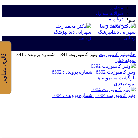
مشاوره
سوالات متداول
درباره ما
منو
تماس با ما
ورود/ثبت نام
خانه
ونیر کامپوزیت
ونیر کامپوزیت 1841 | شماره پرونده : 1841
گالری تصاویر
نمونه قبلی
ونیر کامپوزیت 6392 | شماره پرونده : 6392
بازگشت به نمونه ها
نمونه بعدی
ونیر کامپوزیت 1004 | شماره پرونده : 1004
برای بزرگنمایی کلیک کنید