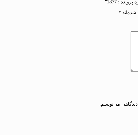
شده‌اند
*
دیدگاهی می‌نویسم.