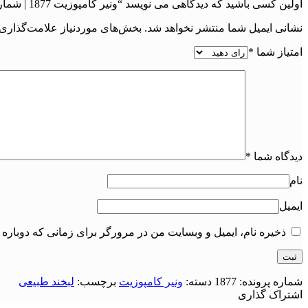
اولین کسی باشید که دیدگاهی می نویسد “ونیر کامپوزیت 1877 | شماره پرونده : 1877”
نشانی ایمیل شما منتشر نخواهد شد.
بخش‌های موردنیاز علامت‌گذاری 
امتیاز شما
*
دیدگاه شما
*
نام
ایمیل
ذخیره نام، ایمیل و وبسایت من در مرورگر برای زمانی که دوباره 
شماره پرونده:
1877
دسته:
ونیر کامپوزیت
برچسب:
لبخند طبیعی
اشتراک گذاری