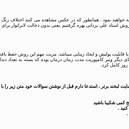
حظه خواهید نمود . همانطور که در عکس مشاهده می کنند اختلاف رنگ
ز روش استاد علی یزدانی بهره گرفتیم .یعنی بدون دخالت لابراتوار ب
قابلیت پولیش و ایجاد زیبایی میباشد. مزیت مهم این روش حفظ بافت 
 دیگر ونیر کامپوزیت مدت زمان درمان بوده که بسته به تعداد دندان
روز کامل کرد.
 لبخند برتر ، استدعا دارم قبل از نوشتن سوالات خود متن زیر را با د