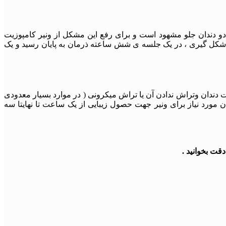
 دو دندان جلو مشهود است و برای رفع این مشکل از ونیر کامپوزیت
رای شکل گیری ، در یک جلسه ی شش ساعته ذرمان به پایان رسید و یک
دندان وتراش ندادن آن یا تراش میکرونی ( در موارد بسیار معدودی
 مورد نیاز برای ونیر جهت حصول زیبایی از یک ساعت تا نهایتا سه
قت بخوانید .