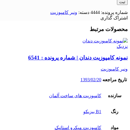
شماره پرونده:
4444
دسته:
ونیر کامپوزیت
اشتراک گذاری
محصولات مرتبط
نزدیک
نمونه کامپوزیت دندان | شماره پرونده : 6541
ونیر کامپوزیت
تاریخ مراجعه
1393/02/20
سازنده
کامپوزیت های ساخت آلمان
رنگ
B1 بیزیکو
مواد
کامپوزیت میکرو استاتیک