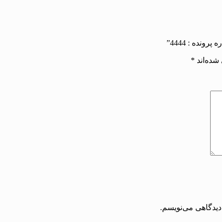
شده‌اند
*
دیدگاهی می‌نویسم.