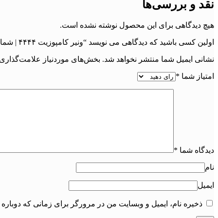
نقد و بررسی‌ها
هیچ دیدگاهی برای این محصول نوشته نشده است.
اولین کسی باشید که دیدگاهی می نویسد “ونیر کامپوزیت ۴۴۴۴ | شماره پرونده : 4444”
نشانی ایمیل شما منتشر نخواهد شد.
بخش‌های موردنیاز علامت‌گذاری 
امتیاز شما
*
دیدگاه شما
*
نام
ایمیل
ذخیره نام، ایمیل و وبسایت من در مرورگر برای زمانی که دوباره 