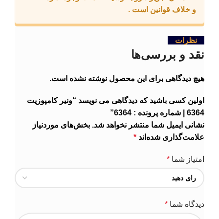
و خلاف قوانین است .
نظرات
نقد و بررسی‌ها
هیچ دیدگاهی برای این محصول نوشته نشده است.
اولین کسی باشید که دیدگاهی می نویسد “ونیر کامپوزیت
6364 | شماره پرونده : 6364”
نشانی ایمیل شما منتشر نخواهد شد.
بخش‌های موردنیاز
علامت‌گذاری شده‌اند
*
امتیاز شما
*
دیدگاه شما
*