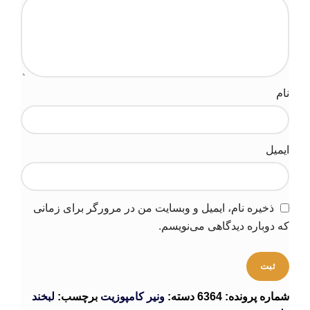
نام
ایمیل
ذخیره نام، ایمیل و وبسایت من در مرورگر برای زمانی
که دوباره دیدگاهی می‌نویسم.
شماره پرونده:
6364
دسته:
ونیر کامپوزیت
برچسب:
لبخند