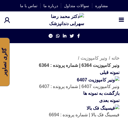
مشاوره
سوالات متداول
درباره ما
تماس با ما
گالری تصاویر
خانه
ونیر کامپوزیت
ونیر کامپوزیت 6364 | شماره پرونده : 6364
نمونه قبلی
ونیر کامپوزیت 6407 | شماره پرونده : 6407
بازگشت به نمونه ها
نمونه بعدی
فیسینگ فک بالا | شماره پرونده : 6694