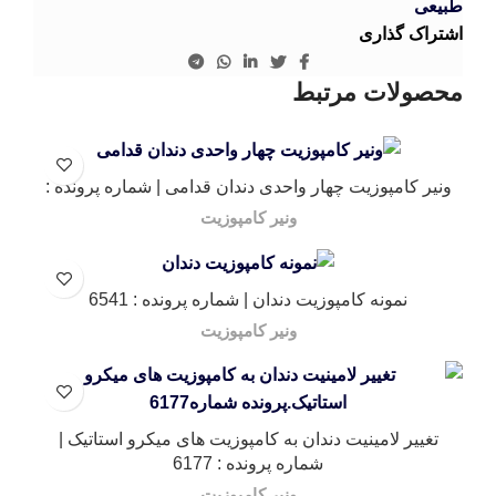
طبیعی
اشتراک گذاری
محصولات مرتبط
ونیر کامپوزیت چهار واحدی دندان قدامی | شماره پرونده :
ونیر کامپوزیت
نمونه کامپوزیت دندان | شماره پرونده : 6541
ونیر کامپوزیت
تغییر لامینیت دندان به کامپوزیت های میکرو استاتیک |
شماره پرونده : 6177
ونیر کامپوزیت