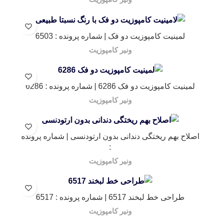
لمینیت کامپوزیت دو فک | شماره پرونده : 6503
ونیر کامپوزیت
لمینیت کامپوزیت دو فک 6286 | شماره پرونده : 6286
ونیر کامپوزیت
اصلاح بهم ریختگی دندانی بدون ارتودنسی | شماره پرونده
:
ونیر کامپوزیت
طراحی خط لبخند 6517 | شماره پرونده : 6517
ونیر کامپوزیت