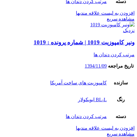
دسته
مرتب کردن دندان ها
افزودن به لیست علاقه مندیها
مشاهده سریع
نزدیک
ونیر کامپوزیت 1019 | شماره پرونده : 1019
مرتب کردن دندان ها
تاریخ مراجعه
1394/11/09
سازنده
کامپوزیت های ساخت آمریکا
رنگ
BL-L ایویکولار
دسته
مرتب کردن دندان ها
افزودن به لیست علاقه مندیها
مشاهده سریع