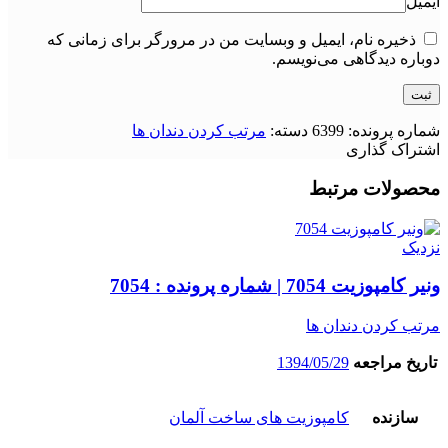
ایمیل
ذخیره نام، ایمیل و وبسایت من در مرورگر برای زمانی که
دوباره دیدگاهی می‌نویسم.
شماره پرونده:
6399
دسته:
مرتب کردن دندان ها
اشتراک گذاری
محصولات مرتبط
نزدیک
ونیر کامپوزیت 7054 | شماره پرونده : 7054
مرتب کردن دندان ها
تاریخ مراجعه
1394/05/29
سازنده
کامپوزیت های ساخت آلمان