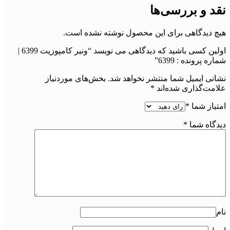
نقد و بررسی‌ها
هیچ دیدگاهی برای این محصول نوشته نشده است.
اولین کسی باشید که دیدگاهی می نویسد “ونیر کامپوزیت 6399 |
شماره پرونده : 6399”
نشانی ایمیل شما منتشر نخواهد شد.
بخش‌های موردنیاز
علامت‌گذاری شده‌اند
*
امتیاز شما
*
دیدگاه شما
*
نام