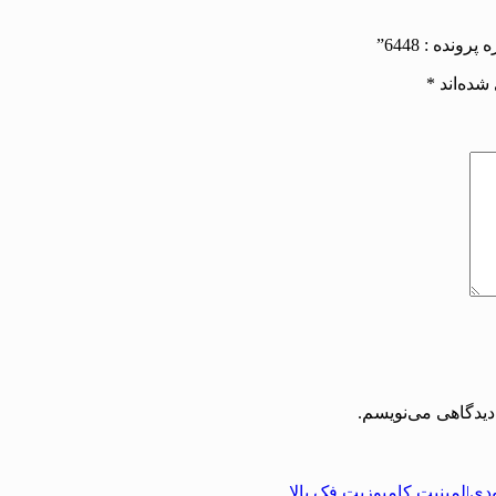
شده‌اند
*
دیدگاهی می‌نویسم.
دی|لمینیت کامپوزیت فک بالا