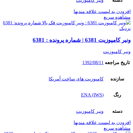
دسته
ونیر کامپوزیت
افزودن به لیست علاقه مندیها
مشاهده سریع
نزدیک
ونیر کامپوزیت 6381 | شماره پرونده : 6381
ونیر کامپوزیت
تاریخ مراجعه
1392/08/11
سازنده
کامپوزیت های ساخت آمریکا
رنگ
(ENA (IWS
دسته
ونیر کامپوزیت
افزودن به لیست علاقه مندیها
مشاهده سریع