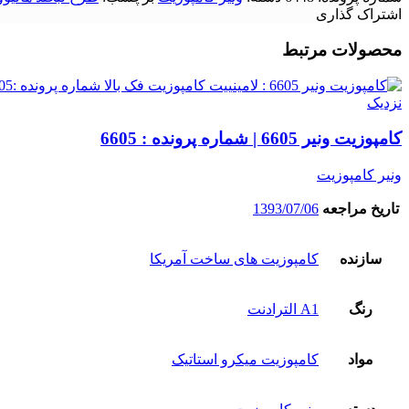
اشتراک گذاری
محصولات مرتبط
نزدیک
کامپوزیت ونیر 6605 | شماره پرونده : 6605
ونیر کامپوزیت
تاریخ مراجعه
1393/07/06
سازنده
کامپوزیت های ساخت آمریکا
رنگ
A1 الترادنت
مواد
کامپوزیت میکرو استاتیک