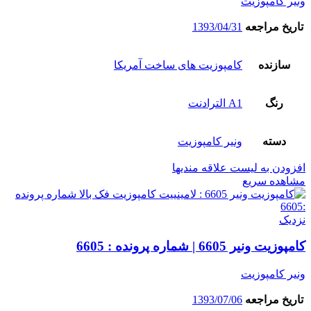
ونیر کامپوزیت
تاریخ مراجعه
1393/04/31
سازنده
کامپوزیت های ساخت آمریکا
رنگ
A1 الترادنت
دسته
ونیر کامپوزیت
افزودن به لیست علاقه مندیها
مشاهده سریع
نزدیک
کامپوزیت ونیر 6605 | شماره پرونده : 6605
ونیر کامپوزیت
تاریخ مراجعه
1393/07/06