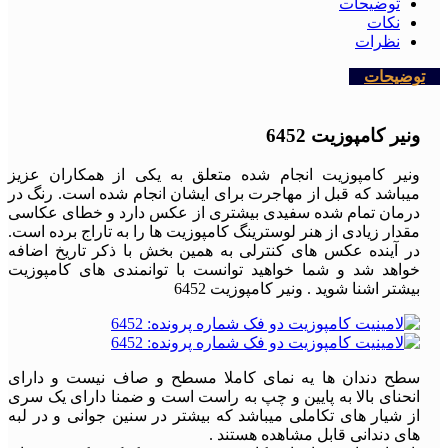
توضیحات
نکات
نظرات
توضیحات
ونیر کامپوزیت 6452
ونیر کامپوزیت انجام شده متعلق به یکی از همکاران عزیز
میباشد که قبل از مهاجرت برای ایشان انجام شده است. رنگ در
درمان تمام شده سفیدی بیشتری از عکس دارد و خطای عکاسی
مقدار زیادی از هنر لوسترینگ کامپوزیت ها را به تاراج برده است.
در آینده عکس های کنترلی به همین بخش با ذکر تاریخ اضافه
خواهد شد و شما خواهید توانست با توانمندی های کامپوزیت
بیشتر اشنا شوید . ونیر کامپوزیت 6452
سطح دندان ها یه نمای کاملا مسطح و صاف نیست و دارای
انحنای بالا به پایین و چپ به راست است و ضمنا دارای یک سری
از شیار های تکاملی میباشد که بیشتر در سنین جوانی و در لبه
های دندانی قابل مشاهده هستند .