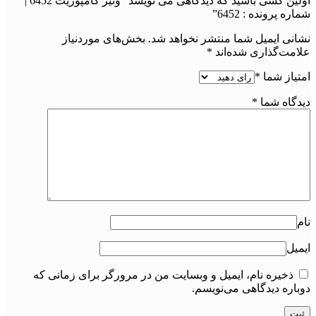
اولین کسی باشید که دیدگاهی می نویسد “ونیر کامپوزیت 6452 |
شماره پرونده : 6452”
نشانی ایمیل شما منتشر نخواهد شد.
بخش‌های موردنیاز
علامت‌گذاری شده‌اند
*
امتیاز شما
*
دیدگاه شما
*
نام
ایمیل
ذخیره نام، ایمیل و وبسایت من در مرورگر برای زمانی که
دوباره دیدگاهی می‌نویسم.