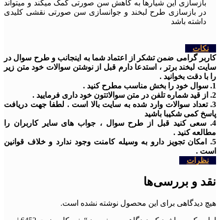
بازسازی این شیارها به کاهش سن صورتی کمک میکند و میتواند
در بازسازی طرح لبخند و جوانسازی سن صورتی نقشی کلیدی
داشته باشد
نکات
کاربر گرامی ضمن تشکر از اعتماد شما به اینجانب و طرح سوال در
سایت لبخند برتر ، استدعا دارم قبل از نوشتن سوالات خود متن زیر
را با دقت بخوانید .
1. سوال خود را بخش مناسب مطرح کنید .
2. از قید شماره تلفن در متن سوالاتتون خود داری فرمایید .
3. تعداد سوالات وارد شده به سایت بالا است . لطفا جهت دریافت
پاسخ کمی شکیبا باشید
4. سعی کنید قبل از طرح سوال ، جواب های سایر کاربران را
مطالعه کنید .
5. امکان تجویز دارو به وسیله کامنت وجود ندارد و خلاف قوانین
است .
نظرات
نقد و بررسی‌ها
هیچ دیدگاهی برای این محصول نوشته نشده است.