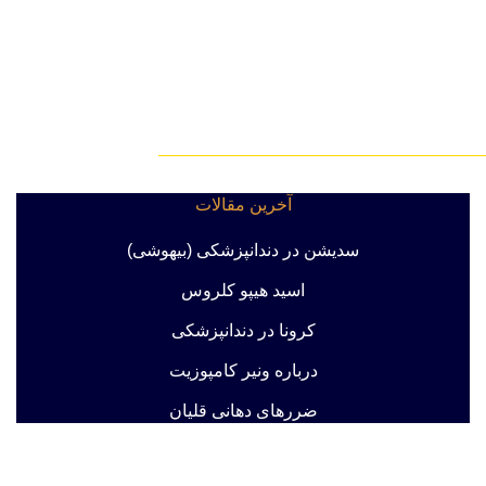
آخرین مقالات
سدیشن در دندانپزشکی (بیهوشی)
اسید هیپو کلروس
کرونا در دندانپزشکی
درباره ونیر کامپوزیت
ضررهای دهانی قلیان