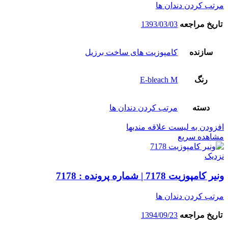
مرتب کردن دندان ها
تاریخ مراجعه
1393/03/03
سازنده
کامپوزیت های ساخت برزیل
رنگ
E-bleach M
دسته
مرتب کردن دندان ها
افزودن به لیست علاقه مندیها
مشاهده سریع
نزدیک
ونیر کامپوزیت 7178 | شماره پرونده : 7178
مرتب کردن دندان ها
تاریخ مراجعه
1394/09/23