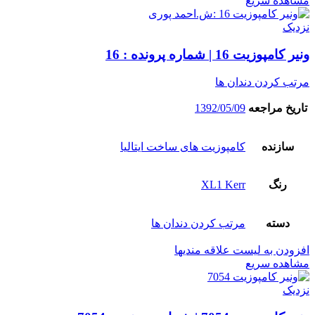
مشاهده سریع
نزدیک
ونیر کامپوزیت 16 | شماره پرونده : 16
مرتب کردن دندان ها
تاریخ مراجعه
1392/05/09
سازنده
کامپوزیت های ساخت ایتالیا
رنگ
XL1 Kerr
دسته
مرتب کردن دندان ها
افزودن به لیست علاقه مندیها
مشاهده سریع
نزدیک