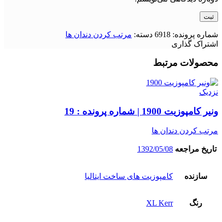
شماره پرونده:
6918
دسته:
مرتب کردن دندان ها
اشتراک گذاری
محصولات مرتبط
نزدیک
ونیر کامپوزیت 1900 | شماره پرونده : 19
مرتب کردن دندان ها
تاریخ مراجعه
1392/05/08
سازنده
کامپوزیت های ساخت ایتالیا
رنگ
XL Kerr