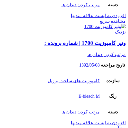
دسته
مرتب کردن دندان ها
افزودن به لیست علاقه مندیها
مشاهده سریع
نزدیک
ونیر کامپوزیت 1700 | شماره پرونده :
مرتب کردن دندان ها
تاریخ مراجعه
1392/05/08
سازنده
کامپوزیت های ساخت برزیل
رنگ
E-bleach M
دسته
مرتب کردن دندان ها
افزودن به لیست علاقه مندیها