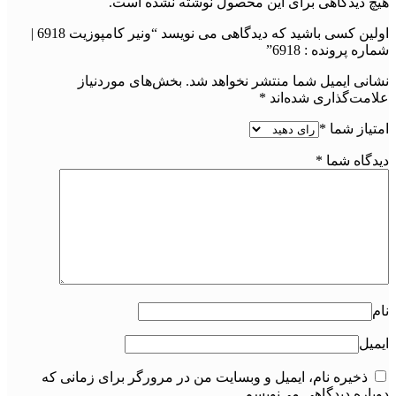
هیچ دیدگاهی برای این محصول نوشته نشده است.
اولین کسی باشید که دیدگاهی می نویسد “ونیر کامپوزیت 6918 |
شماره پرونده : 6918”
نشانی ایمیل شما منتشر نخواهد شد.
بخش‌های موردنیاز
علامت‌گذاری شده‌اند
*
امتیاز شما
*
دیدگاه شما
*
نام
ایمیل
ذخیره نام، ایمیل و وبسایت من در مرورگر برای زمانی که
دوباره دیدگاهی می‌نویسم.