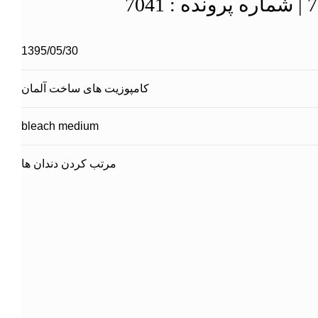
1395/05/30
کامپوزیت های ساخت آلمان
bleach medium
مرتب کردن دندان ها