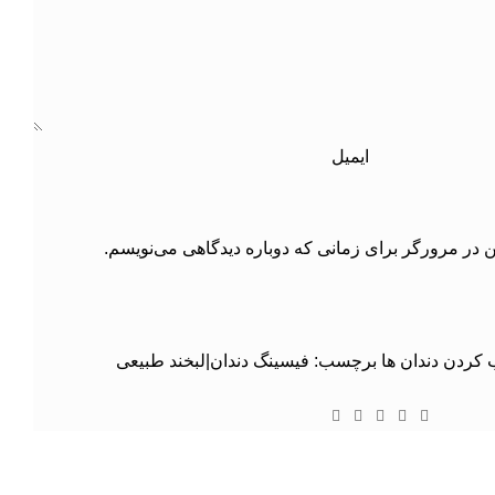
ایمیل
ن در مرورگر برای زمانی که دوباره دیدگاهی می‌نویسم.
کردن دندان ها
برچسب:
فیسینگ دندان|لبخند طبیعی