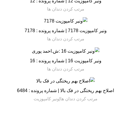
ونیر کامپوزیت 12 | شماره پرونده : 12
مرتب کردن دندان ها
ونیر کامپوزیت 7178 | شماره پرونده : 7178
مرتب کردن دندان ها
ونیر کامپوزیت 16 | شماره پرونده : 16
مرتب کردن دندان ها
اصلاح بهم ریختگی در فک بالا | شماره پرونده : 6484
مرتب کردن دندان ها|ونیر کامپوزیت