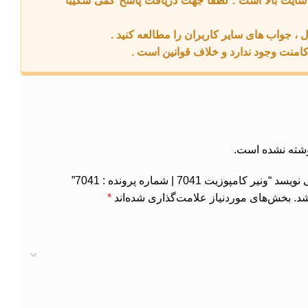
ه سایت بالا است . لطفا جهت دریافت پاسخ کمی شکیبا
وشته نشده است.
پوزیت 7041 | شماره پرونده : 7041”
د.
بخش‌های موردنیاز علامت‌گذاری شده‌اند
*