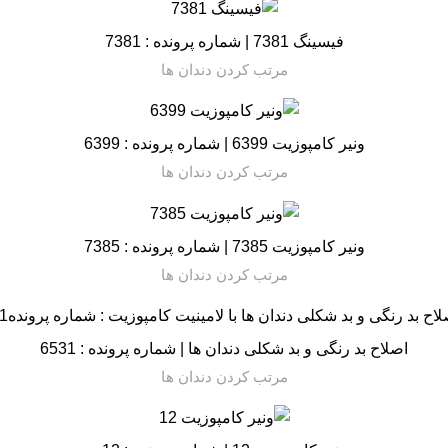
فیسینگ 7381 | شماره پرونده : 7381
مرتب کردن دندان ها
ونیر کامپوزیت 6399 | شماره پرونده : 6399
مرتب کردن دندان ها
ونیر کامپوزیت 7385 | شماره پرونده : 7385
مرتب کردن دندان ها
اصلاح بد رنگی و بد شکلی دندان ها | شماره پرونده : 6531
مرتب کردن دندان ها