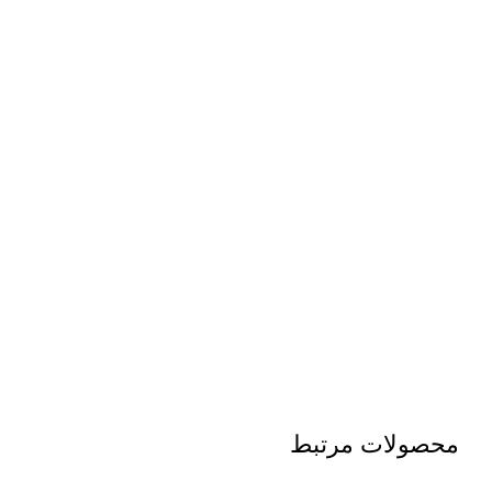
محصولات مرتبط